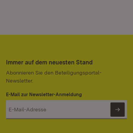
Immer auf dem neuesten Stand
Abonnieren Sie den Beteiligungsportal-
Newsletter.
E-Mail zur Newsletter-Anmeldung
News