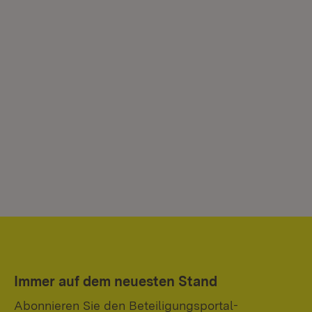
Immer auf dem neuesten Stand
Abonnieren Sie den Beteiligungsportal-