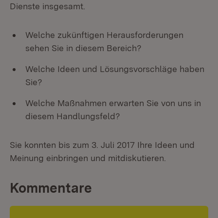
Dienste insgesamt.
Welche zukünftigen Herausforderungen
sehen Sie in diesem Bereich?
Welche Ideen und Lösungsvorschläge haben
Sie?
Welche Maßnahmen erwarten Sie von uns in
diesem Handlungsfeld?
Sie konnten bis zum 3. Juli 2017 Ihre Ideen und
Meinung einbringen und mitdiskutieren.
Kommentare