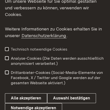
Um unsere Webseite für Sie optimal gestalten
und verbessern zu können, verwenden wir
Cookies.
Weitere Informationen zu Cookies erhalten Sie in
unserer
Datenschutzerklärung
.
Technisch notwendige Cookies
Analyse-Cookies (Die Daten werden ausschließlich
anonymisiert verarbeitet.)
Drittanbieter-Cookies (Social-Media-Elemente von
Facebook, X / Twitter und Google werden auf der
gesamten Webseite aktiviert.)
Alle akzeptieren
Auswahl bestätigen
Notwendige akzeptieren