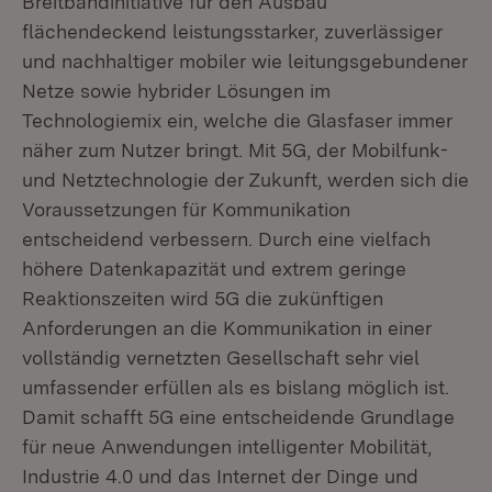
Breitbandinitiative für den Ausbau
flächendeckend leistungsstarker, zuverlässiger
und nachhaltiger mobiler wie leitungsgebundener
Netze sowie hybrider Lösungen im
Technologiemix ein, welche die Glasfaser immer
näher zum Nutzer bringt. Mit 5G, der Mobilfunk-
und Netztechnologie der Zukunft, werden sich die
Voraussetzungen für Kommunikation
entscheidend verbessern. Durch eine vielfach
höhere Datenkapazität und extrem geringe
Reaktionszeiten wird 5G die zukünftigen
Anforderungen an die Kommunikation in einer
vollständig vernetzten Gesellschaft sehr viel
umfassender erfüllen als es bislang möglich ist.
Damit schafft 5G eine entscheidende Grundlage
für neue Anwendungen intelligenter Mobilität,
Industrie 4.0 und das Internet der Dinge und