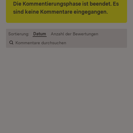
Die Kommentierungsphase ist beendet. Es
sind keine Kommentare eingegangen.
Sortierung:
Datum
Anzahl der Bewertungen
Kommentare durchsuchen