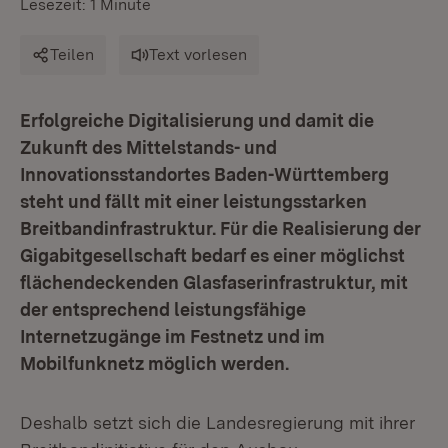
Lesezeit: 1 Minute
Teilen
Text vorlesen
Erfolgreiche Digitalisierung und damit die
Zukunft des Mittelstands- und
Innovationsstandortes Baden-Württemberg
steht und fällt mit einer leistungsstarken
Breitbandinfrastruktur. Für die Realisierung der
Gigabitgesellschaft bedarf es einer möglichst
flächendeckenden Glasfaserinfrastruktur, mit
der entsprechend leistungsfähige
Internetzugänge im Festnetz und im
Mobilfunknetz möglich werden.
Deshalb setzt sich die Landesregierung mit ihrer