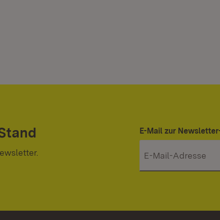
 Stand
E-Mail zur Newslett
ewsletter.