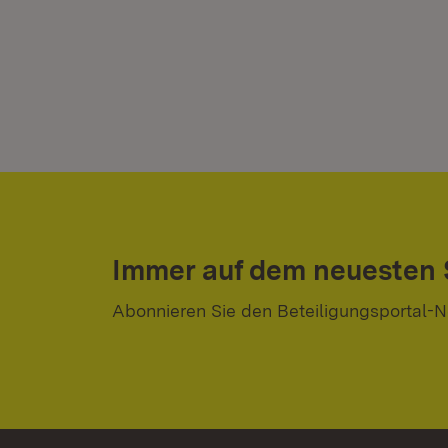
Immer auf dem neuesten
Abonnieren Sie den Beteiligungsportal-N