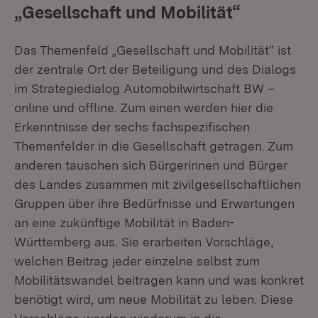
„Gesellschaft und Mobilität“
Das Themenfeld „Gesellschaft und Mobilität“ ist
der zentrale Ort der Beteiligung und des Dialogs
im Strategiedialog Automobilwirtschaft BW –
online und offline. Zum einen werden hier die
Erkenntnisse der sechs fachspezifischen
Themenfelder in die Gesellschaft getragen. Zum
anderen tauschen sich Bürgerinnen und Bürger
des Landes zusammen mit zivilgesellschaftlichen
Gruppen über ihre Bedürfnisse und Erwartungen
an eine zukünftige Mobilität in Baden-
Württemberg aus. Sie erarbeiten Vorschläge,
welchen Beitrag jeder einzelne selbst zum
Mobilitätswandel beitragen kann und was konkret
benötigt wird, um neue Mobilität zu leben. Diese