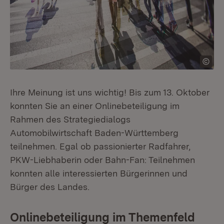
Ihre Meinung ist uns wichtig! Bis zum 13. Oktober
konnten Sie an einer Onlinebeteiligung im
Rahmen des Strategiedialogs
Automobilwirtschaft Baden-Württemberg
teilnehmen. Egal ob passionierter Radfahrer,
PKW-Liebhaberin oder Bahn-Fan: Teilnehmen
konnten alle interessierten Bürgerinnen und
Bürger des Landes.
Onlinebeteiligung im Themenfeld