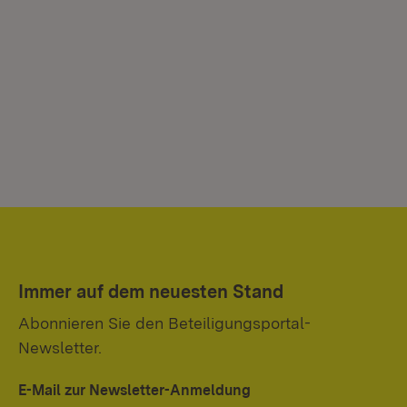
Immer auf dem neuesten Stand
Abonnieren Sie den Beteiligungsportal-
Newsletter.
E-Mail zur Newsletter-Anmeldung