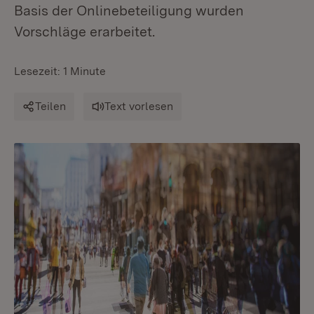
Basis der Onlinebeteiligung wurden
Vorschläge erarbeitet.
Lesezeit: 1 Minute
Teilen
Text vorlesen