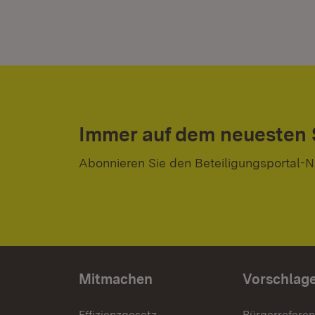
Immer auf dem neuesten
Abonnieren Sie den Beteiligungsportal-N
Mitmachen
Vorschlag
Effizienzgesetz
Bürgerrefere