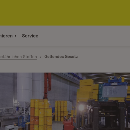
mieren
Service
efährlichen Stoffen
Geltendes Gesetz