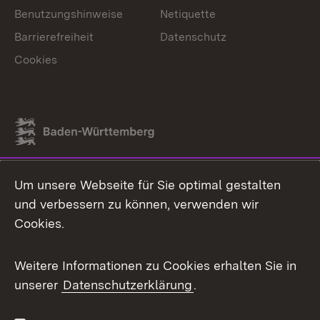
Benutzungshinweise
Netiquette
Barrierefreiheit
Datenschutz
Cookies
Link zum Landesportal
Um unsere Webseite für Sie optimal gestalten
und verbessern zu können, verwenden wir
Cookies.
Weitere Informationen zu Cookies erhalten Sie in
unserer
Datenschutzerklärung
.