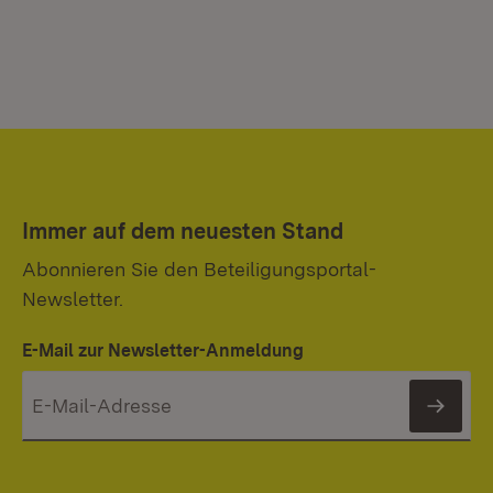
Immer auf dem neuesten Stand
Abonnieren Sie den Beteiligungsportal-
Newsletter.
E-Mail zur Newsletter-Anmeldung
News