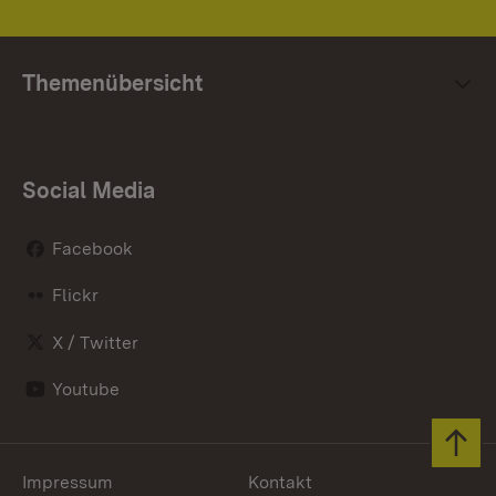
Themenübersicht
Social Media
Facebook
Flickr
X / Twitter
Youtube
Zum 
Impressum
Kontakt