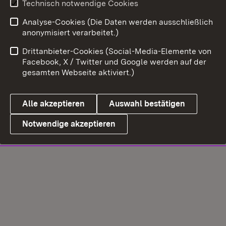
Technisch notwendige Cookies
Analyse-Cookies (Die Daten werden ausschließlich
anonymisiert verarbeitet.)
Drittanbieter-Cookies (Social-Media-Elemente von
Facebook, X / Twitter und Google werden auf der
gesamten Webseite aktiviert.)
Alle akzeptieren
Auswahl bestätigen
Notwendige akzeptieren