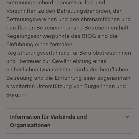
Betreuungsbehördengesetz ablöst und
Vorschriften zu den Betreuungsbehörden, den
Betreuungsvereinen und den ehrenamtlichen und
beruflichen Betreuerinnen und Betreuern enthält.
Regelungsschwerpunkte des BtOG sind die
Einführung eines formalen
Registrierungsverfahrens für Berufsbetreuerinnen
und -betreuer zur Gewährleistung eines
einheitlichen Qualitätsstandards der beruflichen
Betreuung und die Einführung einer sogenannten
erweiterten Unterstützung von Bürgerinnen und
Bürgern.
Information für Verbände und
Organisationen