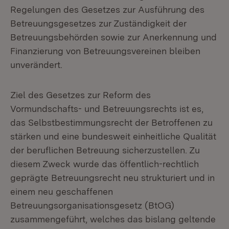
Regelungen des Gesetzes zur Ausführung des
Betreuungsgesetzes zur Zuständigkeit der
Betreuungsbehörden sowie zur Anerkennung und
Finanzierung von Betreuungsvereinen bleiben
unverändert.
Ziel des Gesetzes zur Reform des
Vormundschafts- und Betreuungsrechts ist es,
das Selbstbestimmungsrecht der Betroffenen zu
stärken und eine bundesweit einheitliche Qualität
der beruflichen Betreuung sicherzustellen. Zu
diesem Zweck wurde das öffentlich-rechtlich
geprägte Betreuungsrecht neu strukturiert und in
einem neu geschaffenen
Betreuungsorganisationsgesetz (BtOG)
zusammengeführt, welches das bislang geltende