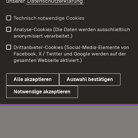
unserer
Datenschutzerklärung
.
Technisch notwendige Cookies
Analyse-Cookies (Die Daten werden ausschließlich
anonymisiert verarbeitet.)
Drittanbieter-Cookies (Social-Media-Elemente von
Facebook, X / Twitter und Google werden auf der
gesamten Webseite aktiviert.)
Alle akzeptieren
Auswahl bestätigen
Notwendige akzeptieren