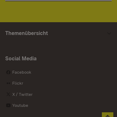
Themenübersicht
Social Media
Facebook
Flickr
X / Twitter
Youtube