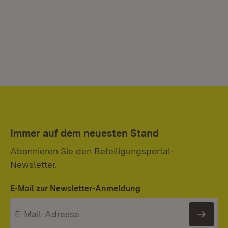
Immer auf dem neuesten Stand
Abonnieren Sie den Beteiligungsportal-
Newsletter.
E-Mail zur Newsletter-Anmeldung
News