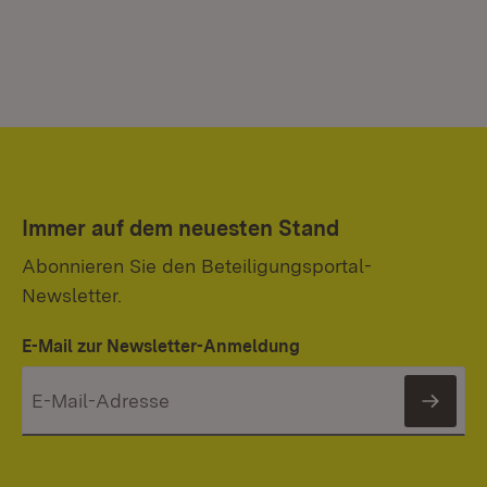
Immer auf dem neuesten Stand
Abonnieren Sie den Beteiligungsportal-
Newsletter.
E-Mail zur Newsletter-Anmeldung
News