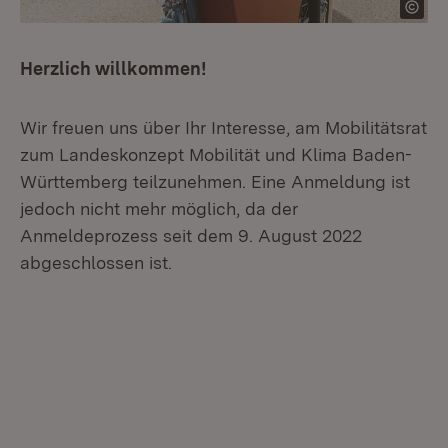
Herzlich willkommen!
Wir freuen uns über Ihr Interesse, am Mobilitätsrat
zum Landeskonzept Mobilität und Klima Baden-
Württemberg teilzunehmen. Eine Anmeldung ist
jedoch nicht mehr möglich, da der
Anmeldeprozess seit dem 9. August 2022
abgeschlossen ist.