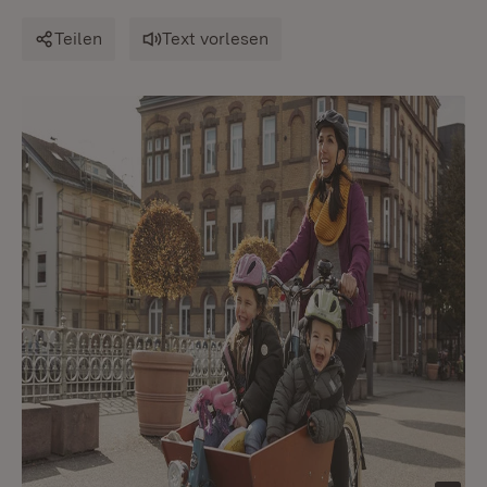
Teilen
Text vorlesen