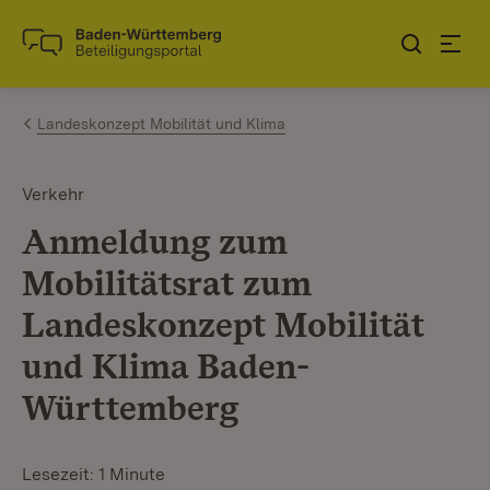
Zum Inhalt springen
Link zur Startseite
Landeskonzept Mobilität und Klima
Verkehr
Anmeldung zum
Mobilitätsrat zum
Landeskonzept Mobilität
und Klima Baden-
Württemberg
Lesezeit: 1 Minute