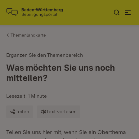
Zum Inhalt springen
Link zur Startseite
Themenlandkarte
Ergänzen Sie den Themenbereich
Was möchten Sie uns noch
mitteilen?
Lesezeit: 1 Minute
Teilen
Text vorlesen
Teilen Sie uns hier mit, wenn Sie ein Oberthema