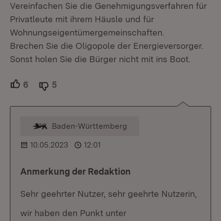
Vereinfachen Sie die Genehmigungsverfahren für
Privatleute mit ihrem Häusle und für
Wohnungseigentümergemeinschaften.
Brechen Sie die Oligopole der Energieversorger.
Sonst holen Sie die Bürger nicht mit ins Boot.
6
Unterstützer.
5
Ablehner.
Baden-Württemberg
Kommentar vom Moderator
10.05.2023
12:01
Anmerkung der Redaktion
Sehr geehrter Nutzer, sehr geehrte Nutzerin,
wir haben den Punkt unter