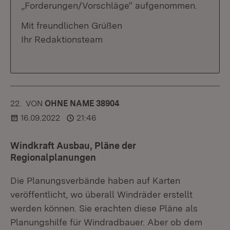
„Forderungen/Vorschläge“ aufgenommen.
Mit freundlichen Grüßen
Ihr Redaktionsteam
22.
KOMMENTAR
VON
:
OHNE NAME 38904
16.09.2022
21:46
Windkraft Ausbau, Pläne der
Regionalplanungen
Die Planungsverbände haben auf Karten
veröffentlicht, wo überall Windräder erstellt
werden können. Sie erachten diese Pläne als
Planungshilfe für Windradbauer. Aber ob dem