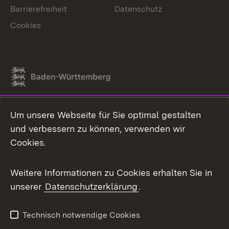
Barrierefreiheit
Datenschutz
Cookies
Link zum Landesportal
Um unsere Webseite für Sie optimal gestalten
und verbessern zu können, verwenden wir
Cookies.
Weitere Informationen zu Cookies erhalten Sie in
unserer
Datenschutzerklärung
.
Technisch notwendige Cookies