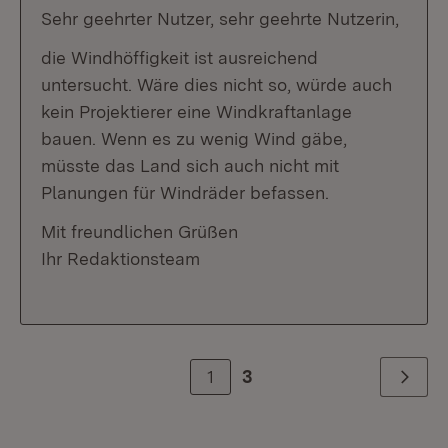
Sehr geehrter Nutzer, sehr geehrte Nutzerin,
die Windhöffigkeit ist ausreichend
untersucht. Wäre dies nicht so, würde auch
kein Projektierer eine Windkraftanlage
bauen. Wenn es zu wenig Wind gäbe,
müsste das Land sich auch nicht mit
Planungen für Windräder befassen.
Mit freundlichen Grüßen
Ihr Redaktionsteam
1
3
Weiter