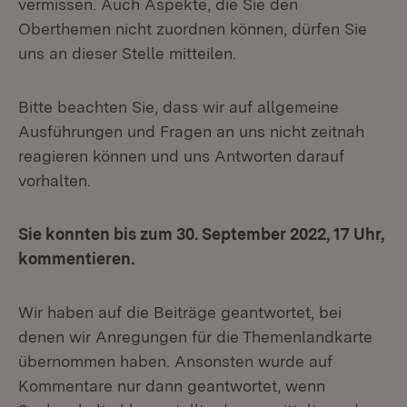
vermissen. Auch Aspekte, die Sie den
Oberthemen nicht zuordnen können, dürfen Sie
uns an dieser Stelle mitteilen.
Bitte beachten Sie, dass wir auf allgemeine
Ausführungen und Fragen an uns nicht zeitnah
reagieren können und uns Antworten darauf
vorhalten.
Sie konnten bis zum 30. September 2022, 17 Uhr,
kommentieren.
Wir haben auf die Beiträge geantwortet, bei
denen wir Anregungen für die Themenlandkarte
übernommen haben. Ansonsten wurde auf
Kommentare nur dann geantwortet, wenn