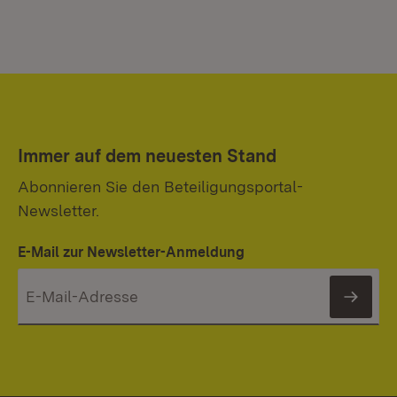
Immer auf dem neuesten Stand
Abonnieren Sie den Beteiligungsportal-
Newsletter.
E-Mail zur Newsletter-Anmeldung
News