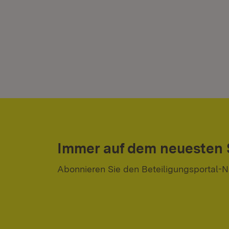
Immer auf dem neuesten
Abonnieren Sie den Beteiligungsportal-N