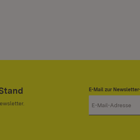
 Stand
E-Mail zur Newslett
ewsletter.