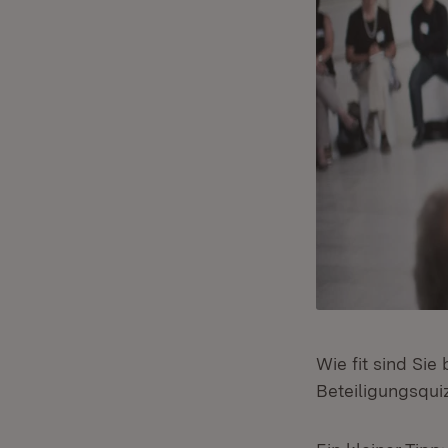
Wie fit sind Si
Beteiligungsqui