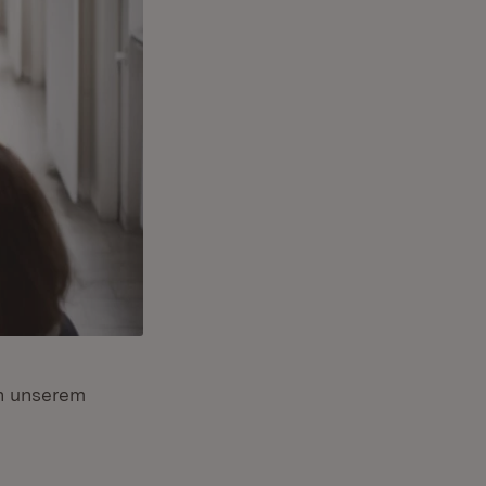
in unserem