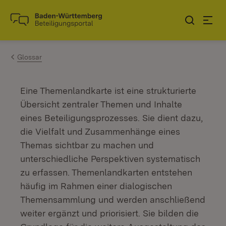
Zum Inhalt springen
Link zur Startseite
Glossar
Eine Themenlandkarte ist eine strukturierte
Übersicht zentraler Themen und Inhalte
eines Beteiligungsprozesses. Sie dient dazu,
die Vielfalt und Zusammenhänge eines
Themas sichtbar zu machen und
unterschiedliche Perspektiven systematisch
zu erfassen. Themenlandkarten entstehen
häufig im Rahmen einer dialogischen
Themensammlung und werden anschließend
weiter ergänzt und priorisiert. Sie bilden die