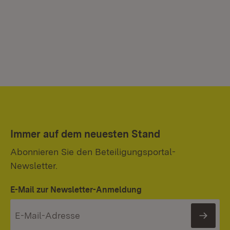
Immer auf dem neuesten Stand
Abonnieren Sie den Beteiligungsportal-
Newsletter.
E-Mail zur Newsletter-Anmeldung
News