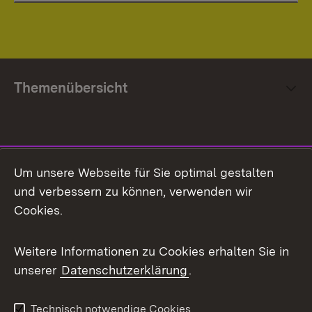
Themenübersicht
Social Media
Um unsere Webseite für Sie optimal gestalten
und verbessern zu können, verwenden wir
Facebook
Cookies.
Flickr
Weitere Informationen zu Cookies erhalten Sie in
X / Twitter
unserer
Datenschutzerklärung
.
Youtube
Technisch notwendige Cookies