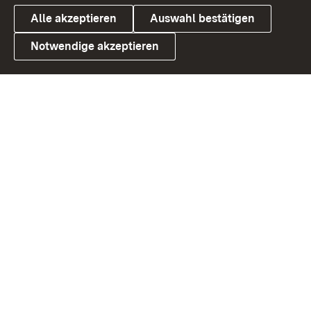
Alle akzeptieren
Auswahl bestätigen
Notwendige akzeptieren
Link zum Landesportal