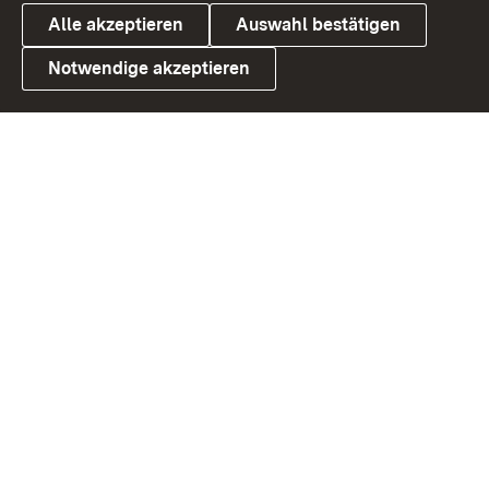
Alle akzeptieren
Auswahl bestätigen
Notwendige akzeptieren
Link zum Landesportal