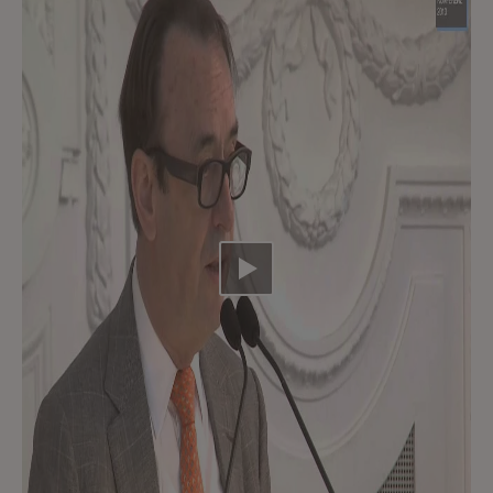
Video abspielen