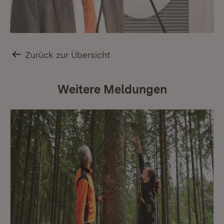
Zurück zur Übersicht
Weitere Meldungen