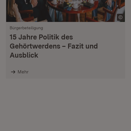
Bürgerbeteiligung
15 Jahre Politik des
Gehörtwerdens – Fazit und
Ausblick
Mehr