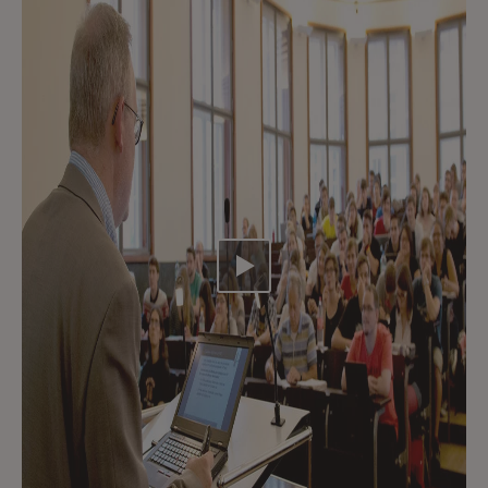
Video abspielen