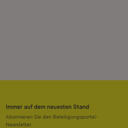
Immer auf dem neuesten Stand
Abonnieren Sie den Beteiligungsportal-
Newsletter.