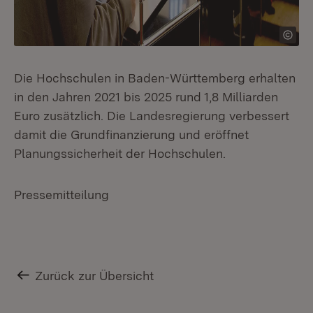
Die Hochschulen in Baden-Württemberg erhalten
in den Jahren 2021 bis 2025 rund 1,8 Milliarden
Euro zusätzlich. Die Landesregierung verbessert
damit die Grundfinanzierung und eröffnet
Planungssicherheit der Hochschulen.
Pressemitteilung
Zurück zur Übersicht