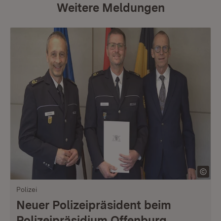
Weitere Meldungen
Polizei
Neuer Polizeipräsident beim
Polizeipräsidium Offenburg