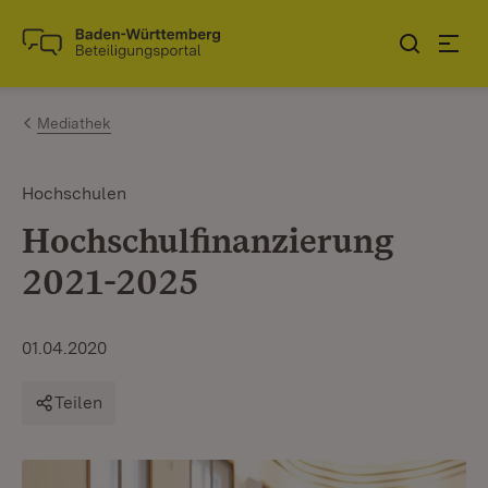
Zum Inhalt springen
Link zur Startseite
Mediathek
Hochschulen
Hochschulfinanzierung
2021-2025
01.04.2020
Teilen