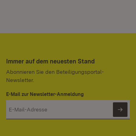
Immer auf dem neuesten Stand
Abonnieren Sie den Beteiligungsportal-
Newsletter.
E-Mail zur Newsletter-Anmeldung
News