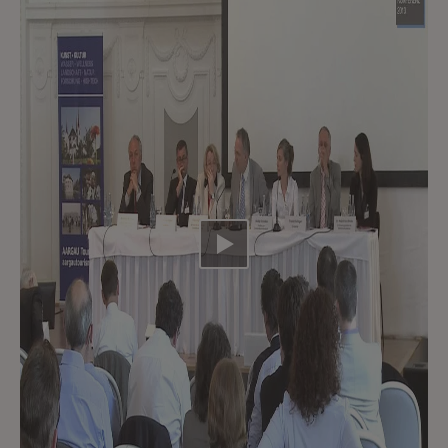
Video abspielen