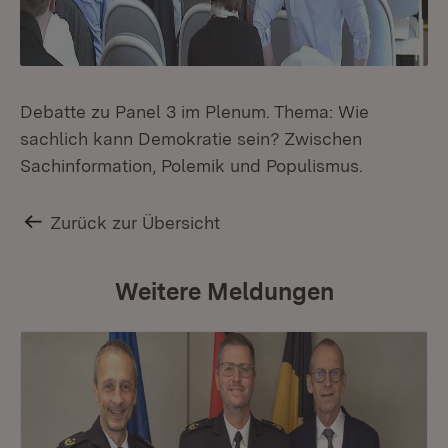
Debatte zu Panel 3 im Plenum. Thema: Wie
sachlich kann Demokratie sein? Zwischen
Sachinformation, Polemik und Populismus.
Zurück zur Übersicht
Weitere Meldungen