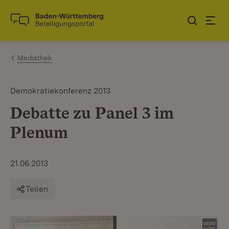
Zum Inhalt springen
Link zur Startseite
Mediathek
Demokratiekonferenz 2013
Debatte zu Panel 3 im
Plenum
21.06.2013
Teilen