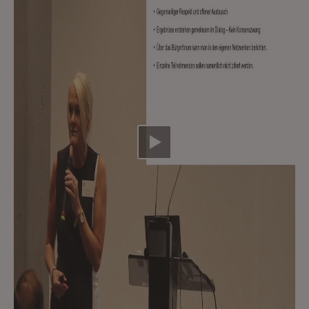
Video abspielen