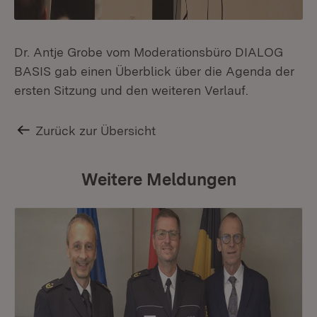
Dr. Antje Grobe vom Moderationsbüro DIALOG
BASIS gab einen Überblick über die Agenda der
ersten Sitzung und den weiteren Verlauf.
Zurück zur Übersicht
Weitere Meldungen