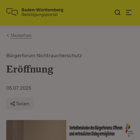
Zum Inhalt springen
Link zur Startseite
Mediathek
Bürgerforum Nichtraucherschutz
Eröffnung
05.07.2025
Teilen