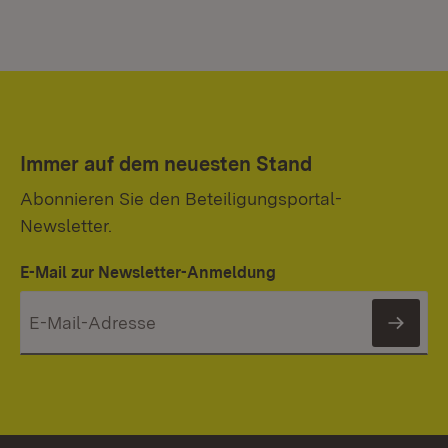
Immer auf dem neuesten Stand
Abonnieren Sie den Beteiligungsportal-
Newsletter.
E-Mail zur Newsletter-Anmeldung
News