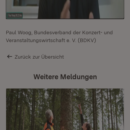
Paul Woog, Bundesverband der Konzert- und
Veranstaltungswirtschaft e. V. (BDKV)
Zurück zur Übersicht
Weitere Meldungen