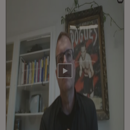
Video abspielen