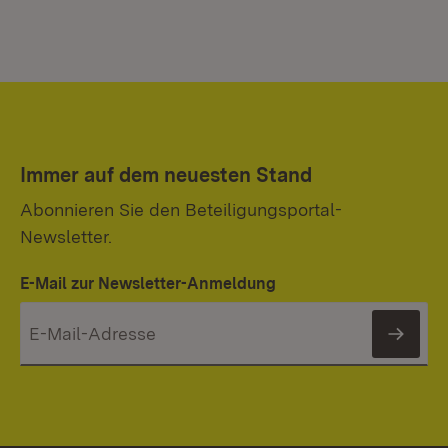
Immer auf dem neuesten Stand
Abonnieren Sie den Beteiligungsportal-
Newsletter.
E-Mail zur Newsletter-Anmeldung
News