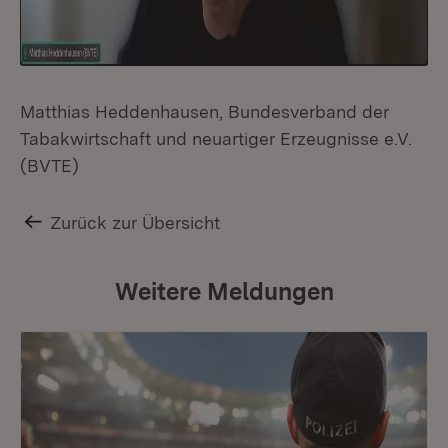
Matthias Heddenhausen, Bundesverband der
Tabakwirtschaft und neuartiger Erzeugnisse e.V.
(BVTE)
Zurück zur Übersicht
Weitere Meldungen