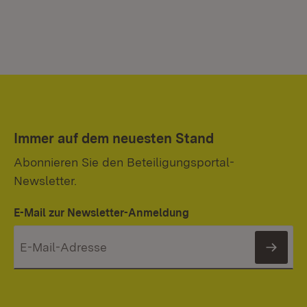
Immer auf dem neuesten Stand
Abonnieren Sie den Beteiligungsportal-
Newsletter.
E-Mail zur Newsletter-Anmeldung
News