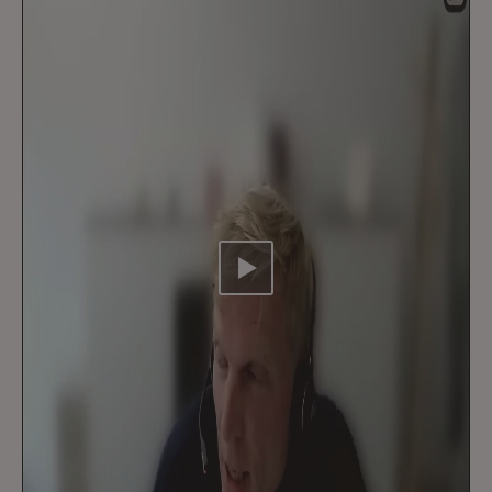
Video abspielen