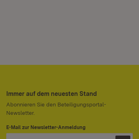
Immer auf dem neuesten Stand
Abonnieren Sie den Beteiligungsportal-
Newsletter.
E-Mail zur Newsletter-Anmeldung