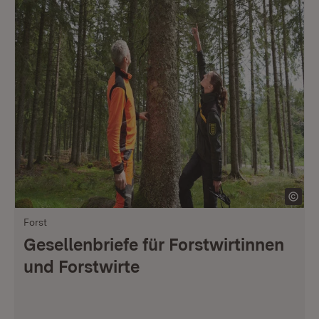
Forst
Gesellenbriefe für Forstwirtinnen
und Forstwirte