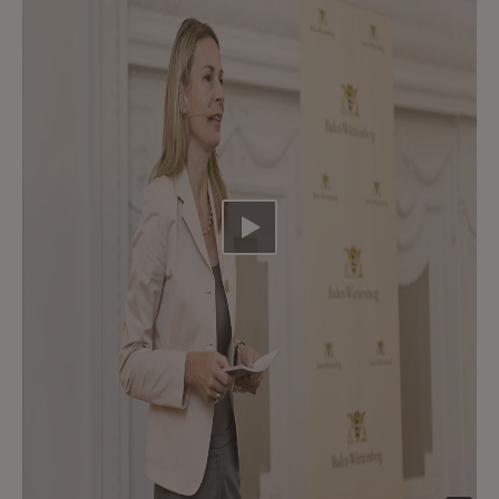
Video abspielen