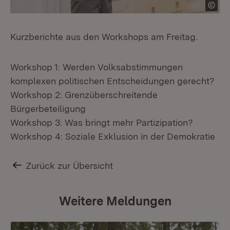
Kurzberichte aus den Workshops am Freitag.
Workshop 1: Werden Volksabstimmungen
komplexen politischen Entscheidungen gerecht?
Workshop 2: Grenzüberschreitende
Bürgerbeteiligung
Workshop 3: Was bringt mehr Partizipation?
Workshop 4: Soziale Exklusion in der Demokratie
Zurück zur Übersicht
Weitere Meldungen