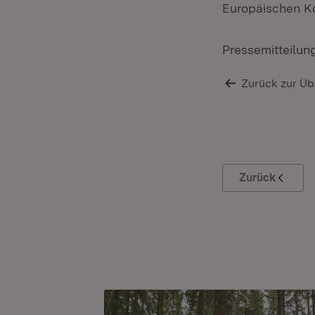
Europäischen K
Pressemitteilun
Zurück zur Üb
Zurück