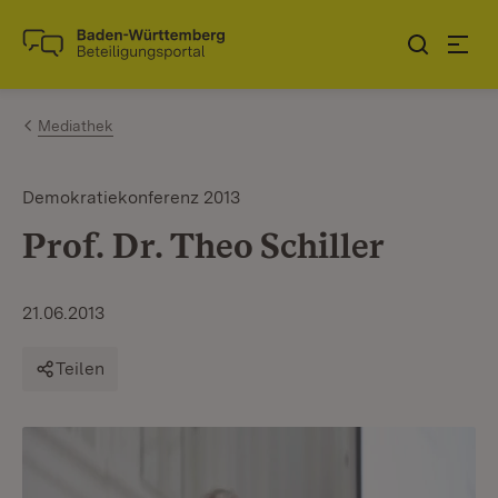
Zum Inhalt springen
Link zur Startseite
Mediathek
Demokratiekonferenz 2013
Prof. Dr. Theo Schiller
21.06.2013
Teilen