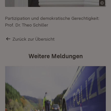
Partizipation und demokratische Gerechtigkeit:
Prof. Dr. Theo Schiller
Zurück zur Übersicht
Weitere Meldungen