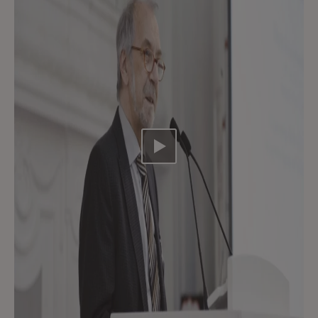
Video abspielen