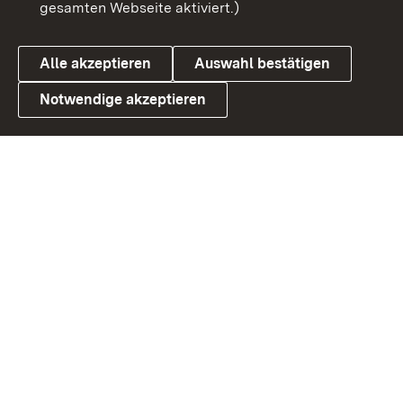
gesamten Webseite aktiviert.)
Cookies
Alle akzeptieren
Auswahl bestätigen
Notwendige akzeptieren
Link zum Landesportal