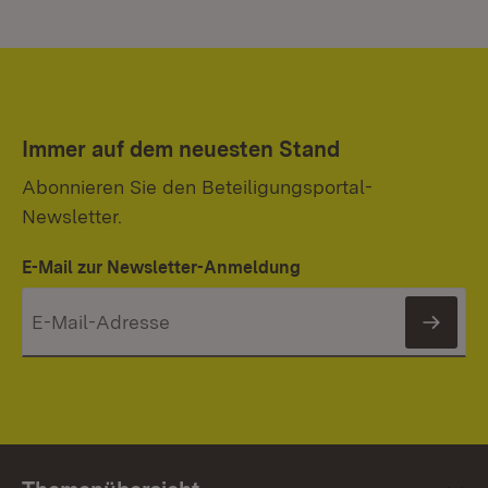
Immer auf dem neuesten Stand
Abonnieren Sie den Beteiligungsportal-
Newsletter.
E-Mail zur Newsletter-Anmeldung
News