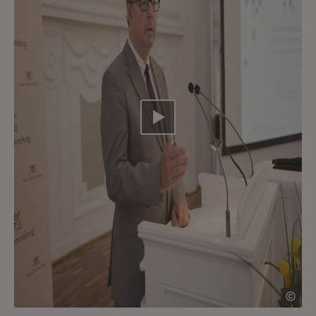
Video abspielen