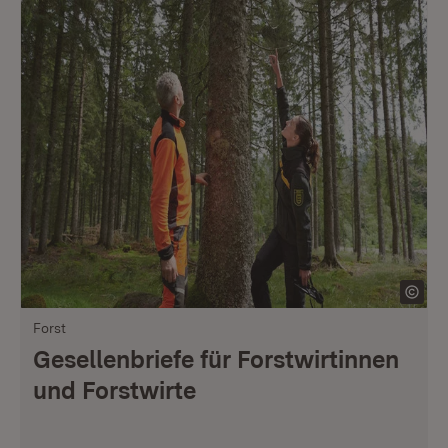
Forst
Gesellenbriefe für Forstwirtinnen
und Forstwirte