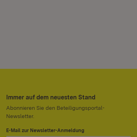
Immer auf dem neuesten Stand
Abonnieren Sie den Beteiligungsportal-
Newsletter.
E-Mail zur Newsletter-Anmeldung