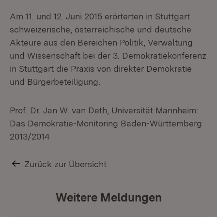
Am 11. und 12. Juni 2015 erörterten in Stuttgart
schweizerische, österreichische und deutsche
Akteure aus den Bereichen Politik, Verwaltung
und Wissenschaft bei der 3. Demokratiekonferenz
in Stuttgart die Praxis von direkter Demokratie
und Bürgerbeteiligung.
Prof. Dr. Jan W. van Deth, Universität Mannheim:
Das Demokratie-Monitoring Baden-Württemberg
2013/2014
Zurück zur Übersicht
Weitere Meldungen