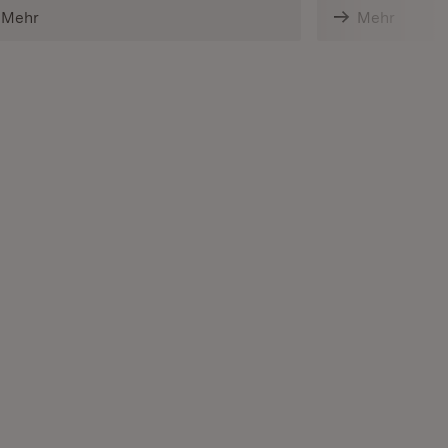
Mehr
Mehr