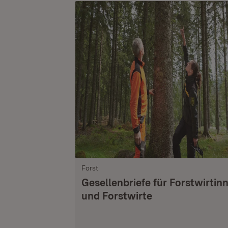
Forst
Gesellenbriefe für Forstwirtin
und Forstwirte