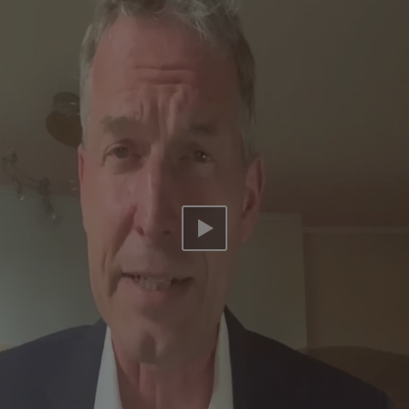
Video abspielen