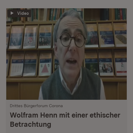
Video
Drittes Bürgerforum Corona
Wolfram Henn mit einer ethischer
Betrachtung