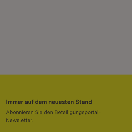
Immer auf dem neuesten Stand
Abonnieren Sie den Beteiligungsportal-
Newsletter.