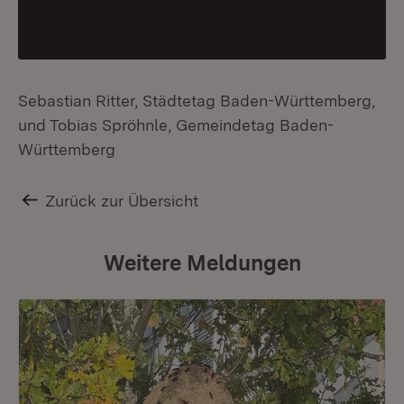
Sebastian Ritter, Städtetag Baden-Württemberg,
und Tobias Spröhnle, Gemeindetag Baden-
Württemberg
Zurück zur Übersicht
Weitere Meldungen