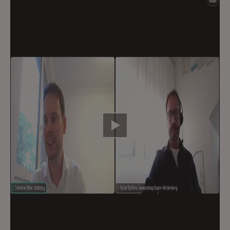
Video abspielen