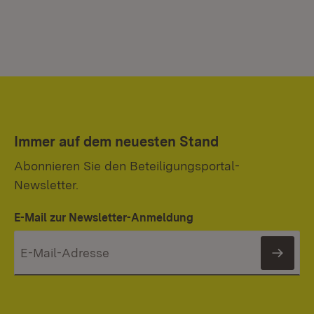
Immer auf dem neuesten Stand
Abonnieren Sie den Beteiligungsportal-
Newsletter.
E-Mail zur Newsletter-Anmeldung
News