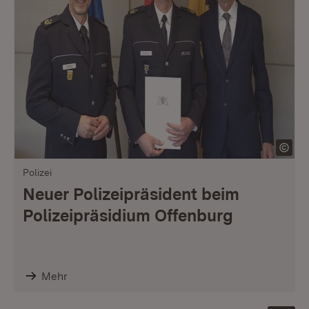
Polizei
Neuer Polizeipräsident beim
Polizeipräsidium Offenburg
Mehr