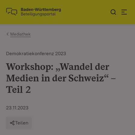
Zum Inhalt springen
Link zur Startseite
Mediathek
Demokratiekonferenz 2023
Workshop: „Wandel der
Medien in der Schweiz“ –
Teil 2
23.11.2023
Teilen