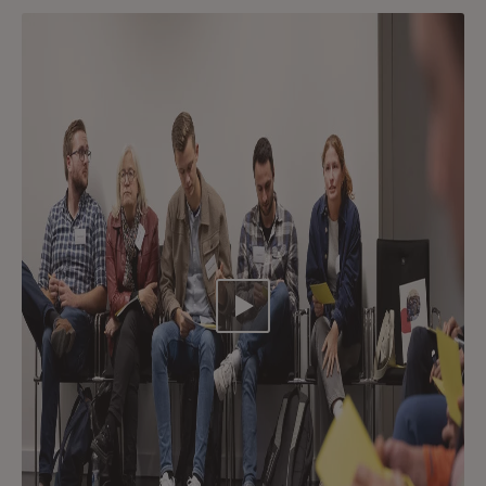
Video abspielen