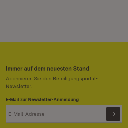
Immer auf dem neuesten Stand
Abonnieren Sie den Beteiligungsportal-
Newsletter.
E-Mail zur Newsletter-Anmeldung
News