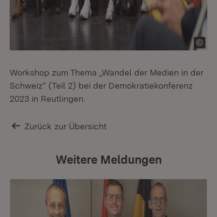
Workshop zum Thema „Wandel der Medien in der
Schweiz“ (Teil 2) bei der Demokratiekonferenz
2023 in Reutlingen.
Zurück zur Übersicht
Weitere Meldungen