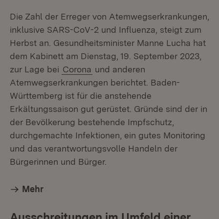
Die Zahl der Erreger von Atemwegserkrankungen,
inklusive SARS-CoV-2 und Influenza, steigt zum
Herbst an. Gesundheitsminister Manne Lucha hat
dem Kabinett am Dienstag, 19. September 2023,
zur Lage bei
Corona
und anderen
Atemwegserkrankungen berichtet. Baden-
Württemberg ist für die anstehende
Erkältungssaison gut gerüstet. Gründe sind der in
der Bevölkerung bestehende Impfschutz,
durchgemachte Infektionen, ein gutes Monitoring
und das verantwortungsvolle Handeln der
Bürgerinnen und Bürger.
Mehr
Ausschreitungen im Umfeld einer