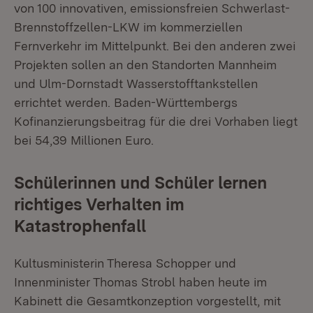
von 100 innovativen, emissionsfreien Schwerlast-
Brennstoffzellen-LKW im kommerziellen
Fernverkehr im Mittelpunkt. Bei den anderen zwei
Projekten sollen an den Standorten Mannheim
und Ulm-Dornstadt Wasserstofftankstellen
errichtet werden. Baden-Württembergs
Kofinanzierungsbeitrag für die drei Vorhaben liegt
bei 54,39 Millionen Euro.
Schülerinnen und Schüler lernen
richtiges Verhalten im
Katastrophenfall
Kultusministerin Theresa Schopper und
Innenminister Thomas Strobl haben heute im
Kabinett die Gesamtkonzeption vorgestellt, mit