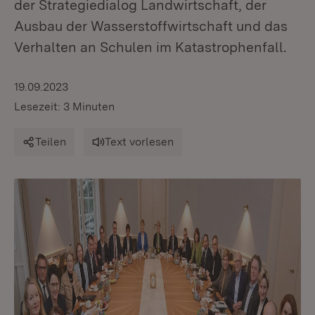
der Strategiedialog Landwirtschaft, der
Ausbau der Wasserstoffwirtschaft und das
Verhalten an Schulen im Katastrophenfall.
19.09.2023
Lesezeit: 3 Minuten
Teilen
Text vorlesen