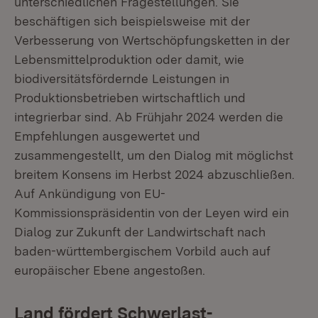
unterschiedlichen Fragestellungen. Sie
beschäftigen sich beispielsweise mit der
Verbesserung von Wertschöpfungsketten in der
Lebensmittelproduktion oder damit, wie
biodiversitätsfördernde Leistungen in
Produktionsbetrieben wirtschaftlich und
integrierbar sind. Ab Frühjahr 2024 werden die
Empfehlungen ausgewertet und
zusammengestellt, um den Dialog mit möglichst
breitem Konsens im Herbst 2024 abzuschließen.
Auf Ankündigung von EU-
Kommissionspräsidentin von der Leyen wird ein
Dialog zur Zukunft der Landwirtschaft nach
baden-württembergischem Vorbild auch auf
europäischer Ebene angestoßen.
Land fördert Schwerlast-