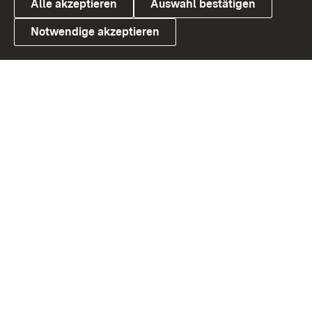
Alle akzeptieren
Auswahl bestätigen
Notwendige akzeptieren
Link zum Landesportal