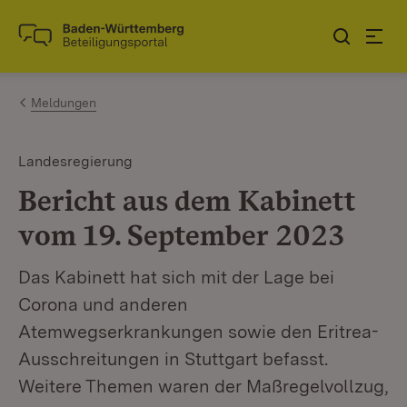
Zum Inhalt springen
Link zur Startseite
Meldungen
Landesregierung
Bericht aus dem Kabinett
vom 19. September 2023
Das Kabinett hat sich mit der Lage bei
Corona und anderen
Atemwegserkrankungen sowie den Eritrea-
Ausschreitungen in Stuttgart befasst.
Weitere Themen waren der Maßregelvollzug,