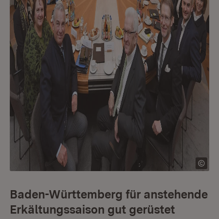
Baden-Württemberg für anstehende
Erkältungssaison gut gerüstet