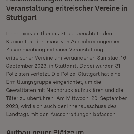
Veranstaltung eritreischer Vereine in
Stuttgart
Innenminister Thomas Strobl berichtete dem
Kabinett zu den
massiven Ausschreitungen im
Zusammenhang mit einer Veranstaltung
eritreischer Vereine am vergangenen Samstag, 16.
September 2023, in Stuttgart
. Dabei wurden 31
Polizisten verletzt. Die Polizei Stuttgart hat eine
Ermittlungsgruppe eingerichtet, um die
Gewalttaten mit Nachdruck aufzuklären und die
Täter zu überführen. Am Mittwoch, 20. September
2023, wird sich auch der Innenausschuss des
Landtags mit den Ausschreitungen befassen.
Aufbau neuer Plätze im