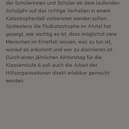
der Schülerinnen und Schüler ab dem laufenden
Schuljahr auf das richtige Verhalten in einem
Katastrophenfall vorbereitet werden sollen.
Spätestens die Flutkatastrophe im Ahrtal hat
gezeigt, wie wichtig es ist, dass möglichst viele
Menschen im Ernstfall wissen, was zu tun ist,
worauf es ankommt und wer zu alarmieren ist.
Durch einen jährlichen Aktionstag für die
Klassenstufe 6 soll auch die Arbeit der
Hilfsorganisationen direkt erlebbar gemacht
werden.