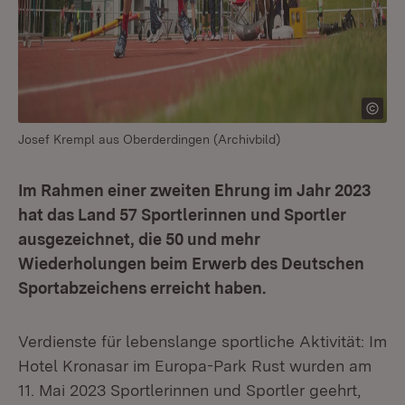
Josef Krempl aus Oberderdingen (Archivbild)
Im Rahmen einer zweiten Ehrung im Jahr 2023
hat das Land 57 Sportlerinnen und Sportler
ausgezeichnet, die 50 und mehr
Wiederholungen beim Erwerb des Deutschen
Sportabzeichens erreicht haben.
Verdienste für lebenslange sportliche Aktivität: Im
Hotel Kronasar im Europa-Park Rust wurden am
11. Mai 2023 Sportlerinnen und Sportler geehrt,