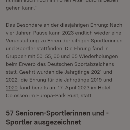
gehen kann.“
Das Besondere an der diesjährigen Ehrung: Nach
vier Jahren Pause kann 2023 endlich wieder eine
Veranstaltung zu Ehren der eifrigen Sportlerinnen
und Sportler stattfinden. Die Ehrung fand in
Gruppen mit 50, 55, 60 und 65 Wiederholungen
beim Erwerb des Deutschen Sportabzeichens
statt. Geehrt wurden die Jahrgänge 2021 und
2022,
die Ehrung für die Jahrgänge 2019 und
2020
fand bereits am 17. April 2023 im Hotel
Colosseo im Europa-Park Rust, statt.
57 Senioren-Sportlerinnen und -
Sportler ausgezeichnet