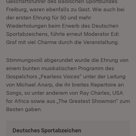
Geschäftsführer des Badischen Sportbundes
Freiburg, waren ebenfalls zu Gast. Wie auch bei
der ersten Ehrung für 50 und mehr
Wiederholungen beim Erwerb des Deutschen
Sportabzeichens, führte erneut Moderator Edi
Graf mit viel Charme durch die Veranstaltung.
Stimmungsvoll abgerundet wurde die Ehrung von
einem bunten musikalischen Programm des
Gospelchors „Fearless Voices“ unter der Leitung
von Michael Anarp, die ihr breites Repertoire an
Songs, so unter anderem von Ray Charles, USA
for Africa sowie aus „The Greatest Showman“ zum
Besten gaben.
Deutsches Sportabzeichen