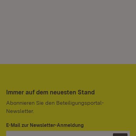
Immer auf dem neuesten Stand
Abonnieren Sie den Beteiligungsportal-
Newsletter.
E-Mail zur Newsletter-Anmeldung