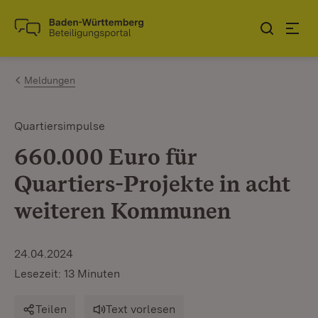
Zum Inhalt springen
Link zur Startseite
Meldungen
Quartiersimpulse
660.000 Euro für
Quartiers-Projekte in acht
weiteren Kommunen
24.04.2024
Lesezeit: 13 Minuten
Teilen
Text vorlesen