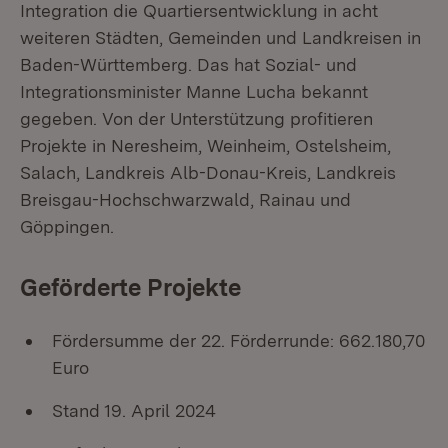
Integration die Quartiersentwicklung in acht
weiteren Städten, Gemeinden und Landkreisen in
Baden-Württemberg. Das hat Sozial- und
Integrationsminister Manne Lucha bekannt
gegeben. Von der Unterstützung profitieren
Projekte in Neresheim, Weinheim, Ostelsheim,
Salach, Landkreis Alb-Donau-Kreis, Landkreis
Breisgau-Hochschwarzwald, Rainau und
Göppingen.
Geförderte Projekte
Fördersumme der 22. Förderrunde: 662.180,70
Euro
Stand 19. April 2024