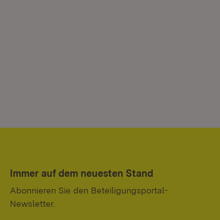
Immer auf dem neuesten Stand
Abonnieren Sie den Beteiligungsportal-
Newsletter.