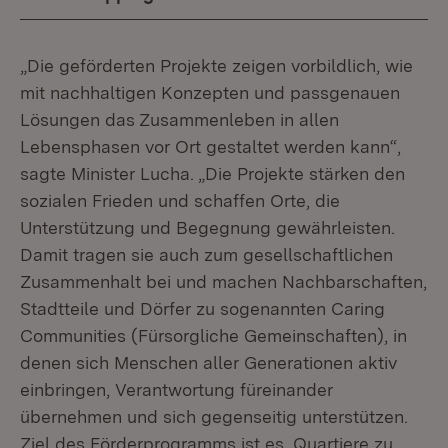
„Die geförderten Projekte zeigen vorbildlich, wie
mit nachhaltigen Konzepten und passgenauen
Lösungen das Zusammenleben in allen
Lebensphasen vor Ort gestaltet werden kann“,
sagte Minister Lucha. „Die Projekte stärken den
sozialen Frieden und schaffen Orte, die
Unterstützung und Begegnung gewährleisten.
Damit tragen sie auch zum gesellschaftlichen
Zusammenhalt bei und machen Nachbarschaften,
Stadtteile und Dörfer zu sogenannten Caring
Communities (Fürsorgliche Gemeinschaften), in
denen sich Menschen aller Generationen aktiv
einbringen, Verantwortung füreinander
übernehmen und sich gegenseitig unterstützen.
Ziel des Förderprogramms ist es, Quartiere zu