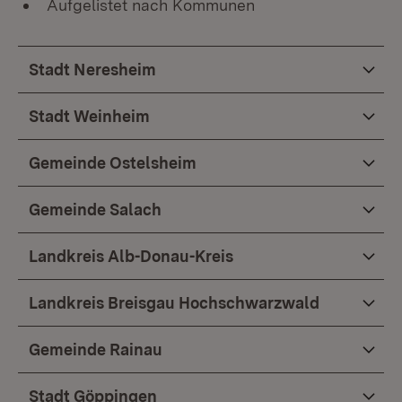
Aufgelistet nach Kommunen
Stadt Neresheim
Stadt Weinheim
Gemeinde Ostelsheim
Gemeinde Salach
Landkreis Alb-Donau-Kreis
Landkreis Breisgau Hochschwarzwald
Gemeinde Rainau
Stadt Göppingen