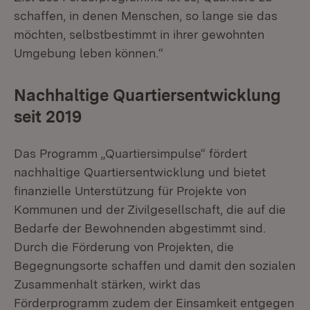
schaffen, in denen Menschen, so lange sie das
möchten, selbstbestimmt in ihrer gewohnten
Umgebung leben können.“
Nachhaltige Quartiersentwicklung
seit 2019
Das Programm „Quartiersimpulse“ fördert
nachhaltige Quartiersentwicklung und bietet
finanzielle Unterstützung für Projekte von
Kommunen und der Zivilgesellschaft, die auf die
Bedarfe der Bewohnenden abgestimmt sind.
Durch die Förderung von Projekten, die
Begegnungsorte schaffen und damit den sozialen
Zusammenhalt stärken, wirkt das
Förderprogramm zudem der Einsamkeit entgegen