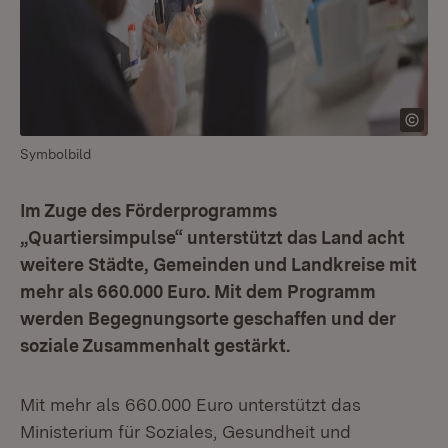
Symbolbild
Im Zuge des Förderprogramms
„Quartiersimpulse“ unterstützt das Land acht
weitere Städte, Gemeinden und Landkreise mit
mehr als 660.000 Euro. Mit dem Programm
werden Begegnungsorte geschaffen und der
soziale Zusammenhalt gestärkt.
Mit mehr als 660.000 Euro unterstützt das
Ministerium für Soziales, Gesundheit und