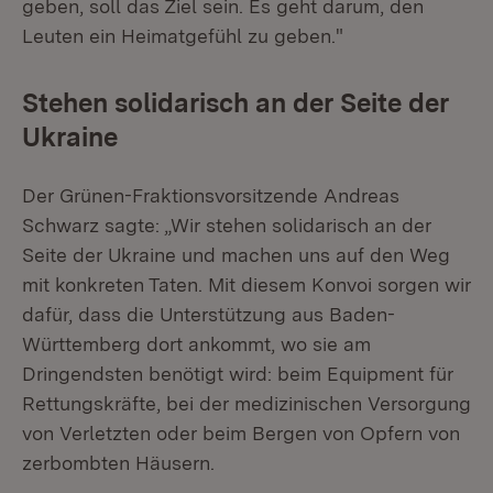
geben, soll das Ziel sein. Es geht darum, den
Leuten ein Heimatgefühl zu geben."
Stehen solidarisch an der Seite der
Ukraine
Der Grünen-Fraktionsvorsitzende Andreas
Schwarz sagte: „Wir stehen solidarisch an der
Seite der Ukraine und machen uns auf den Weg
mit konkreten Taten. Mit diesem Konvoi sorgen wir
dafür, dass die Unterstützung aus Baden-
Württemberg dort ankommt, wo sie am
Dringendsten benötigt wird: beim Equipment für
Rettungskräfte, bei der medizinischen Versorgung
von Verletzten oder beim Bergen von Opfern von
zerbombten Häusern.