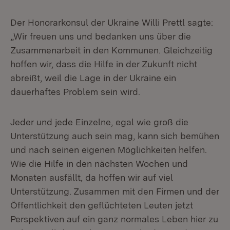
Der Honorarkonsul der Ukraine Willi Prettl sagte:
„Wir freuen uns und bedanken uns über die
Zusammenarbeit in den Kommunen. Gleichzeitig
hoffen wir, dass die Hilfe in der Zukunft nicht
abreißt, weil die Lage in der Ukraine ein
dauerhaftes Problem sein wird.
Jeder und jede Einzelne, egal wie groß die
Unterstützung auch sein mag, kann sich bemühen
und nach seinen eigenen Möglichkeiten helfen.
Wie die Hilfe in den nächsten Wochen und
Monaten ausfällt, da hoffen wir auf viel
Unterstützung. Zusammen mit den Firmen und der
Öffentlichkeit den geflüchteten Leuten jetzt
Perspektiven auf ein ganz normales Leben hier zu