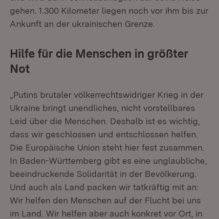
gehen. 1.300 Kilometer liegen noch vor ihm bis zur
Ankunft an der ukrainischen Grenze.
Hilfe für die Menschen in größter
Not
„Putins brutaler völkerrechtswidriger Krieg in der
Ukraine bringt unendliches, nicht vorstellbares
Leid über die Menschen. Deshalb ist es wichtig,
dass wir geschlossen und entschlossen helfen.
Die Europäische Union steht hier fest zusammen.
In Baden-Württemberg gibt es eine unglaubliche,
beeindruckende Solidarität in der Bevölkerung.
Und auch als Land packen wir tatkräftig mit an:
Wir helfen den Menschen auf der Flucht bei uns
im Land. Wir helfen aber auch konkret vor Ort, in