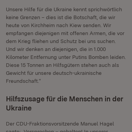
Unsere Hilfe für die Ukraine kennt sprichwörtlich
keine Grenzen – dies ist die Botschaft, die wir
heute von Kirchheim nach Kiew senden. Wir
empfangen diejenigen mit offenen Armen, die vor
dem Krieg fliehen und Schutz bei uns suchen.
Und wir denken an diejenigen, die in 1.000
Kilometer Entfernung unter Putins Bomben leiden.
Diese 15 Tonnen an Hilfsgütern stehen auch als
Gewicht für unsere deutsch-ukrainische
Freundschaft.“
Hilfszusage für die Menschen in der
Ukraine
Der CDU-Fraktionsvorsitzende Manuel Hagel
sagte: „Versprochen – gehalten! In unserer