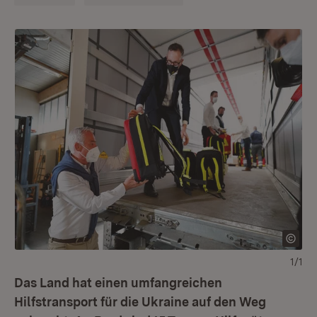
1/1
Das Land hat einen umfangreichen
Hilfstransport für die Ukraine auf den Weg