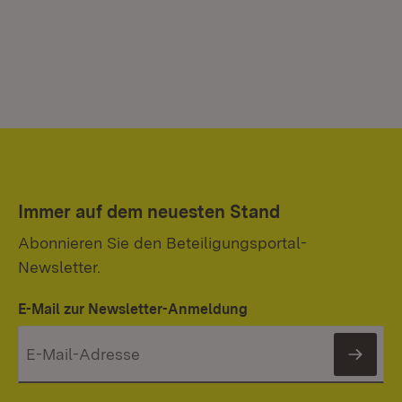
Immer auf dem neuesten Stand
Abonnieren Sie den Beteiligungsportal-
Newsletter.
E-Mail zur Newsletter-Anmeldung
News