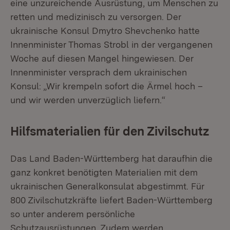
eine unzureichende Ausrüstung, um Menschen zu
retten und medizinisch zu versorgen. Der
ukrainische Konsul Dmytro Shevchenko hatte
Innenminister Thomas Strobl in der vergangenen
Woche auf diesen Mangel hingewiesen. Der
Innenminister versprach dem ukrainischen
Konsul: „Wir krempeln sofort die Ärmel hoch –
und wir werden unverzüglich liefern.“
Hilfsmaterialien für den Zivilschutz
Das Land Baden-Württemberg hat daraufhin die
ganz konkret benötigten Materialien mit dem
ukrainischen Generalkonsulat abgestimmt. Für
800 Zivilschutzkräfte liefert Baden-Württemberg
so unter anderem persönliche
Schutzausrüstungen. Zudem werden