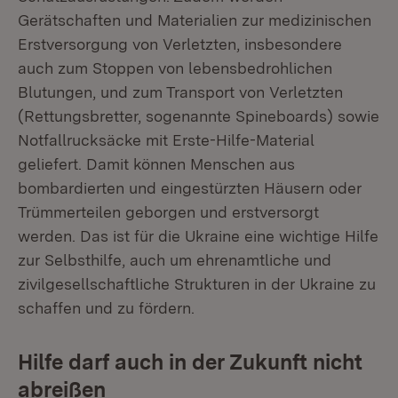
Gerätschaften und Materialien zur medizinischen
Erstversorgung von Verletzten, insbesondere
auch zum Stoppen von lebensbedrohlichen
Blutungen, und zum Transport von Verletzten
(Rettungsbretter, sogenannte Spineboards) sowie
Notfallrucksäcke mit Erste-Hilfe-Material
geliefert. Damit können Menschen aus
bombardierten und eingestürzten Häusern oder
Trümmerteilen geborgen und erstversorgt
werden. Das ist für die Ukraine eine wichtige Hilfe
zur Selbsthilfe, auch um ehrenamtliche und
zivilgesellschaftliche Strukturen in der Ukraine zu
schaffen und zu fördern.
Hilfe darf auch in der Zukunft nicht
abreißen