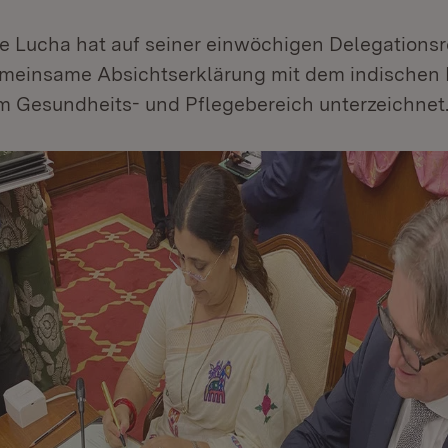
e Lucha hat auf seiner einwöchigen Delegationsr
emeinsame Absichtserklärung mit dem indischen
m Gesundheits- und Pflegebereich unterzeichnet