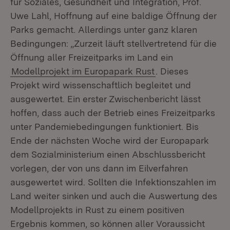
für Soziales, Gesundheit und Integration, Prof.
Uwe Lahl, Hoffnung auf eine baldige Öffnung der
Parks gemacht. Allerdings unter ganz klaren
Bedingungen: „Zurzeit läuft stellvertretend für die
Öffnung aller Freizeitparks im Land ein
Modellprojekt im Europapark Rust
. Dieses
Projekt wird wissenschaftlich begleitet und
ausgewertet. Ein erster Zwischenbericht lässt
hoffen, dass auch der Betrieb eines Freizeitparks
unter Pandemiebedingungen funktioniert. Bis
Ende der nächsten Woche wird der Europapark
dem Sozialministerium einen Abschlussbericht
vorlegen, der von uns dann im Eilverfahren
ausgewertet wird. Sollten die Infektionszahlen im
Land weiter sinken und auch die Auswertung des
Modellprojekts in Rust zu einem positiven
Ergebnis kommen, so können aller Voraussicht