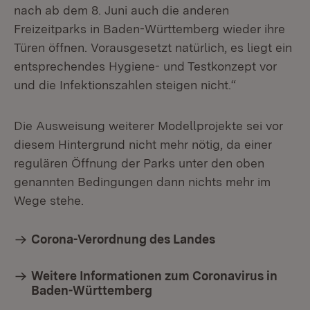
nach ab dem 8. Juni auch die anderen
Freizeitparks in Baden-Württemberg wieder ihre
Türen öffnen. Vorausgesetzt natürlich, es liegt ein
entsprechendes Hygiene- und Testkonzept vor
und die Infektionszahlen steigen nicht.“
Die Ausweisung weiterer Modellprojekte sei vor
diesem Hintergrund nicht mehr nötig, da einer
regulären Öffnung der Parks unter den oben
genannten Bedingungen dann nichts mehr im
Wege stehe.
Corona-Verordnung des Landes
Weitere Informationen zum Coronavirus in
Baden-Württemberg