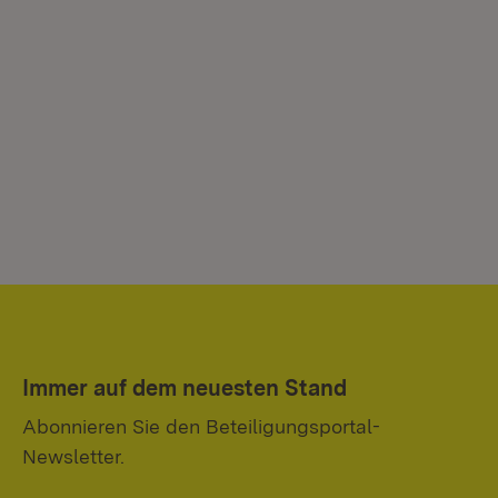
Immer auf dem neuesten Stand
Abonnieren Sie den Beteiligungsportal-
Newsletter.