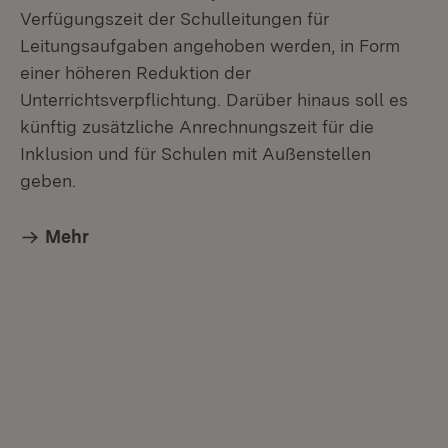
Verfügungszeit der Schulleitungen für
Leitungsaufgaben angehoben werden, in Form
einer höheren Reduktion der
Unterrichtsverpflichtung. Darüber hinaus soll es
künftig zusätzliche Anrechnungszeit für die
Inklusion und für Schulen mit Außenstellen
geben.
Mehr