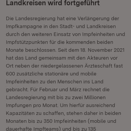
Landkreisen wird fortgeführt
Die Landesregierung hat eine Verlängerung der
Impfkampagne in den Stadt- und Landkreisen
durch den weiteren Einsatz von Impfeinheiten und
Impfstützpunkten für die kommenden beiden
Monate beschlossen. Seit dem 18. November 2021
hat das Land gemeinsam mit den Akteuren vor
Ort neben der niedergelassenen Ärzteschaft fast
600 zusätzliche stationäre und mobile
Impfeinheiten zu den Menschen ins Land
gebracht. Für Februar und März rechnet die
Landesregierung mit bis zu zwei Millionen
Impfungen pro Monat. Um hierfür ausreichend
Kapazitäten zu schaffen, stehen daher in beiden
Monaten bis zu 350 Impfeinheiten (mobile und
dauerhafte Impfteams) und bis zu 135