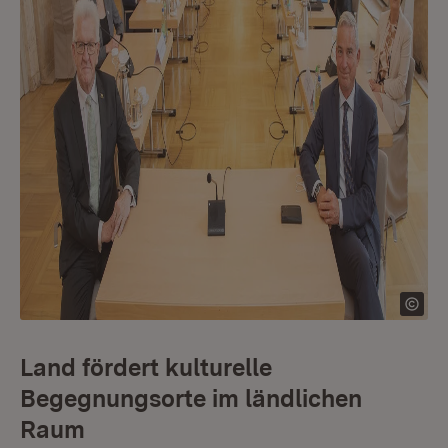
Land fördert kulturelle
Begegnungsorte im ländlichen
Raum