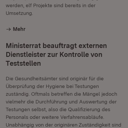
werden, elf Projekte sind bereits in der
Umsetzung.
Mehr
Ministerrat beauftragt externen
Dienstleister zur Kontrolle von
Teststellen
Die Gesundheitsämter sind originär für die
Überprüfung der Hygiene bei Testungen
zuständig. Oftmals betreffen die Mängel jedoch
vielmehr die Durchführung und Auswertung der
Testungen selbst, also die Qualifizierung des
Personals oder weitere Verfahrensabläufe.
Unabhängig von der originären Zuständigkeit sind