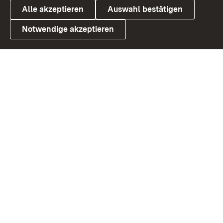
Alle akzeptieren
Auswahl bestätigen
Notwendige akzeptieren
Link zum Landesportal