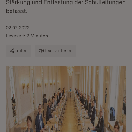
Stärkung und Entlastung der Schulleitungen
befasst.
02.02.2022
Lesezeit: 2 Minuten
Teilen
Text vorlesen