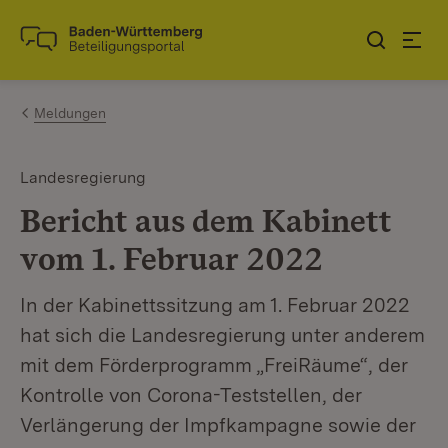
Zum Inhalt springen
Link zur Startseite
Meldungen
Landesregierung
Bericht aus dem Kabinett
vom 1. Februar 2022
In der Kabinettssitzung am 1. Februar 2022
hat sich die Landesregierung unter anderem
mit dem Förderprogramm „FreiRäume“, der
Kontrolle von Corona-Teststellen, der
Verlängerung der Impfkampagne sowie der