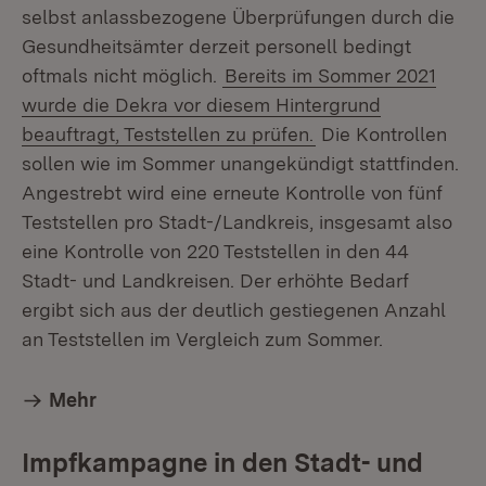
selbst anlassbezogene Überprüfungen durch die
Gesundheitsämter derzeit personell bedingt
oftmals nicht möglich.
Bereits im Sommer 2021
wurde die Dekra vor diesem Hintergrund
beauftragt, Teststellen zu prüfen.
Die Kontrollen
sollen wie im Sommer unangekündigt stattfinden.
Angestrebt wird eine erneute Kontrolle von fünf
Teststellen pro Stadt-/Landkreis, insgesamt also
eine Kontrolle von 220 Teststellen in den 44
Stadt- und Landkreisen. Der erhöhte Bedarf
ergibt sich aus der deutlich gestiegenen Anzahl
an Teststellen im Vergleich zum Sommer.
Mehr
Impfkampagne in den Stadt- und