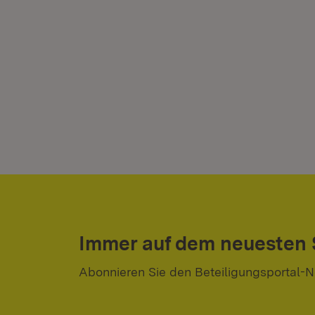
Immer auf dem neuesten
Abonnieren Sie den Beteiligungsportal-N