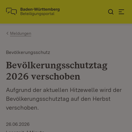
Zum Inhalt springen
Link zur Startseite
Meldungen
Bevölkerungsschutz
Bevölkerungsschutztag
2026 verschoben
Aufgrund der aktuellen Hitzewelle wird der
Bevölkerungsschutztag auf den Herbst
verschoben.
26.06.2026