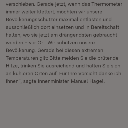
verschieben. Gerade jetzt, wenn das Thermometer
immer weiter klettert, möchten wir unsere
Bevölkerungsschützer maximal entlasten und
ausschließlich dort einsetzen und in Bereitschaft
halten, wo sie jetzt am drängendsten gebraucht
werden – vor Ort. Wir schützen unsere
Bevölkerung. Gerade bei diesen extremen
Temperaturen gilt: Bitte meiden Sie die brütende
Hitze, trinken Sie ausreichend und halten Sie sich
an kühleren Orten auf. Für Ihre Vorsicht danke ich
Ihnen“, sagte Innenminister
Manuel Hagel
.