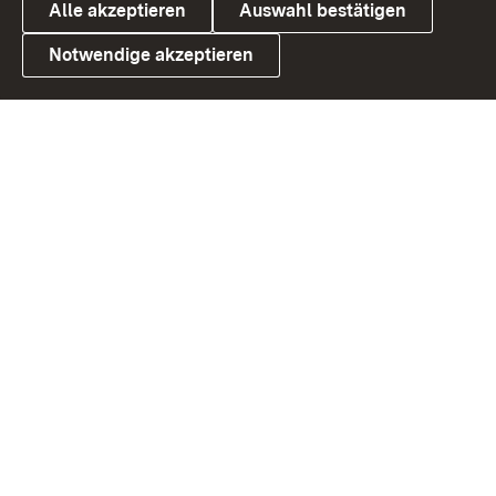
Alle akzeptieren
Auswahl bestätigen
Notwendige akzeptieren
Link zum Landesportal