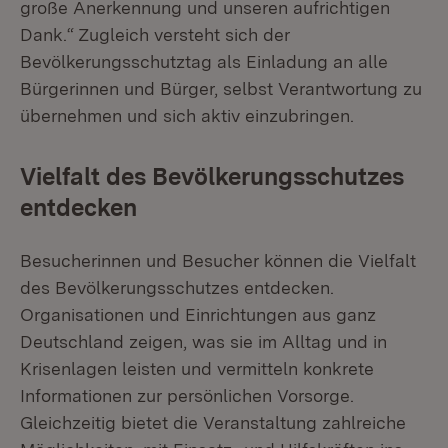
große Anerkennung und unseren aufrichtigen
Dank.“ Zugleich versteht sich der
Bevölkerungsschutztag als Einladung an alle
Bürgerinnen und Bürger, selbst Verantwortung zu
übernehmen und sich aktiv einzubringen.
Vielfalt des Bevölkerungsschutzes
entdecken
Besucherinnen und Besucher können die Vielfalt
des Bevölkerungsschutzes entdecken.
Organisationen und Einrichtungen aus ganz
Deutschland zeigen, was sie im Alltag und in
Krisenlagen leisten und vermitteln konkrete
Informationen zur persönlichen Vorsorge.
Gleichzeitig bietet die Veranstaltung zahlreiche