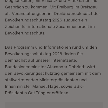
Möglichkeiten, mit Einsatz- und Hilfskräften ins
Gespräch zu kommen. Mit Freiburg im Breisgau
als Veranstaltungsort im Dreiländereck setzt der
Bevölkerungsschutztag 2026 zugleich ein
Zeichen für internationale Zusammenarbeit im
Bevölkerungsschutz.
Das Programm und Informationen rund um den
Bevölkerungsschutztag 2026 finden Sie
demnächst auf unserer Internetseite.
Bundesinnenminister Alexander Dobrindt wird
den Bevölkerungsschutztag gemeinsam mit dem
stellvertretenden Ministerpräsidenten und
Innenminister Manuel Hagel sowie BBK-
Präsidentin Grit Tüngler eröffnen.