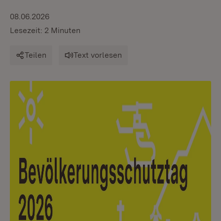
08.06.2026
Lesezeit: 2 Minuten
Teilen
Text vorlesen