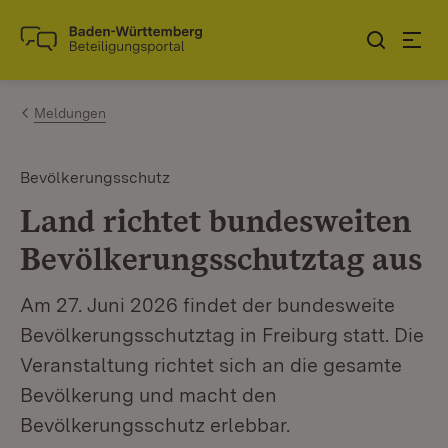
Zum Inhalt springen
Link zur Startseite
Meldungen
Bevölkerungsschutz
Land richtet bundesweiten
Bevölkerungsschutztag aus
Am 27. Juni 2026 findet der bundesweite
Bevölkerungsschutztag in Freiburg statt. Die
Veranstaltung richtet sich an die gesamte
Bevölkerung und macht den
Bevölkerungsschutz erlebbar.