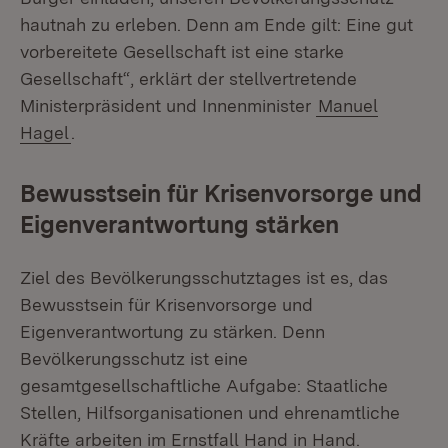
hautnah zu erleben. Denn am Ende gilt: Eine gut
vorbereitete Gesellschaft ist eine starke
Gesellschaft“, erklärt der stellvertretende
Ministerpräsident und Innenminister
Manuel
Hagel
.
Bewusstsein für Krisenvorsorge und
Eigenverantwortung stärken
Ziel des Bevölkerungsschutztages ist es, das
Bewusstsein für Krisenvorsorge und
Eigenverantwortung zu stärken. Denn
Bevölkerungsschutz ist eine
gesamtgesellschaftliche Aufgabe: Staatliche
Stellen, Hilfsorganisationen und ehrenamtliche
Kräfte arbeiten im Ernstfall Hand in Hand.