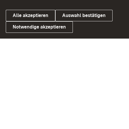
Alle akzeptieren
Auswahl bestätigen
Notwendige akzeptieren
Link zum Landesportal