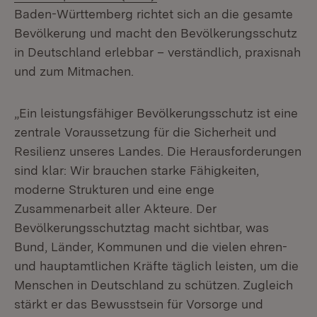
Baden-Württemberg richtet sich an die gesamte
Bevölkerung und macht den Bevölkerungsschutz
in Deutschland erlebbar – verständlich, praxisnah
und zum Mitmachen.
„Ein leistungsfähiger Bevölkerungsschutz ist eine
zentrale Voraussetzung für die Sicherheit und
Resilienz unseres Landes. Die Herausforderungen
sind klar: Wir brauchen starke Fähigkeiten,
moderne Strukturen und eine enge
Zusammenarbeit aller Akteure. Der
Bevölkerungsschutztag macht sichtbar, was
Bund, Länder, Kommunen und die vielen ehren-
und hauptamtlichen Kräfte täglich leisten, um die
Menschen in Deutschland zu schützen. Zugleich
stärkt er das Bewusstsein für Vorsorge und