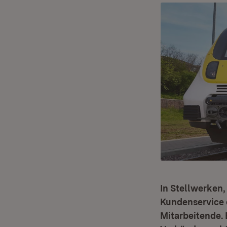
In Stellwerken,
Kundenservice o
Mitarbeitende. 