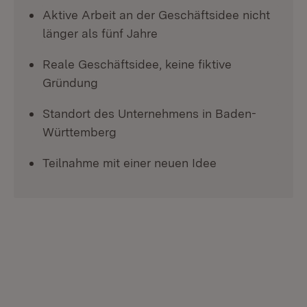
Aktive Arbeit an der Geschäftsidee nicht
länger als fünf Jahre
Reale Geschäftsidee, keine fiktive
Gründung
Standort des Unternehmens in Baden-
Württemberg
Teilnahme mit einer neuen Idee