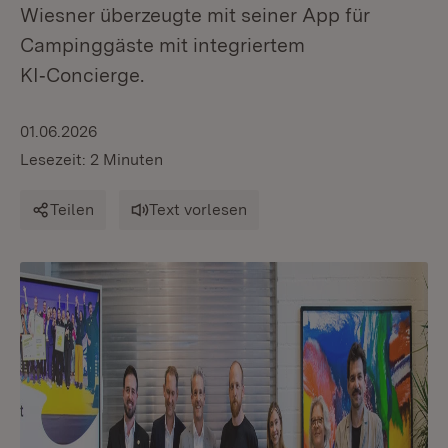
Wiesner überzeugte mit seiner App für
Campinggäste mit integriertem
KI‑Concierge.
01.06.2026
Lesezeit: 2 Minuten
Teilen
Text vorlesen