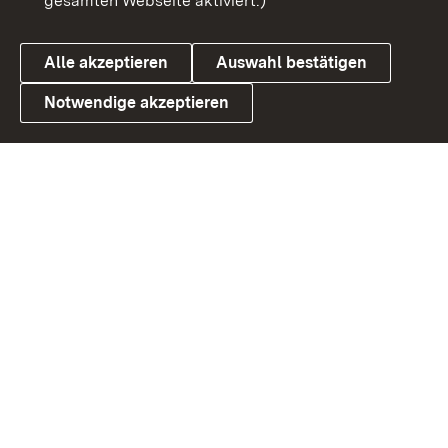
gesamten Webseite aktiviert.)
Cookies
Alle akzeptieren
Auswahl bestätigen
Notwendige akzeptieren
Link zum Landesportal