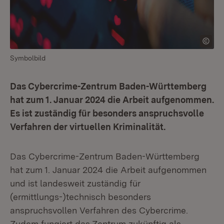
Symbolbild
Das Cybercrime-Zentrum Baden-Württemberg
hat zum 1. Januar 2024 die Arbeit aufgenommen.
Es ist zuständig für besonders anspruchsvolle
Verfahren der virtuellen Kriminalität.
Das Cybercrime-Zentrum Baden-Württemberg
hat zum 1. Januar 2024 die Arbeit aufgenommen
und ist landesweit zuständig für
(ermittlungs-)technisch besonders
anspruchsvollen Verfahren des Cybercrime.
Zudem fungiert das Zentrum zukünftig als