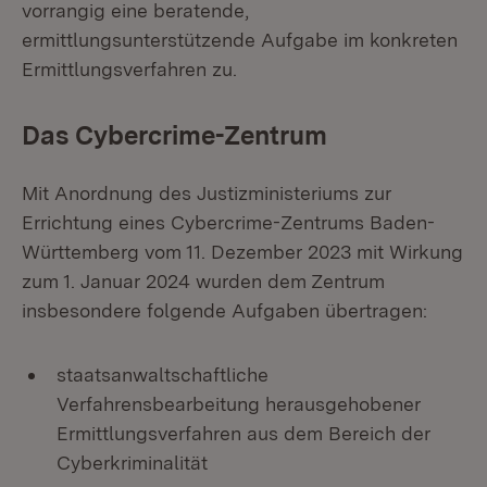
vorrangig eine beratende,
ermittlungsunterstützende Aufgabe im konkreten
Ermittlungsverfahren zu.
Das Cybercrime-Zentrum
Mit Anordnung des Justizministeriums zur
Errichtung eines Cybercrime-Zentrums Baden-
Württemberg vom 11. Dezember 2023 mit Wirkung
zum 1. Januar 2024 wurden dem Zentrum
insbesondere folgende Aufgaben übertragen:
staatsanwaltschaftliche
Verfahrensbearbeitung herausgehobener
Ermittlungsverfahren aus dem Bereich der
Cyberkriminalität