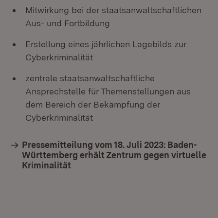
Mitwirkung bei der staatsanwaltschaftlichen
Aus- und Fortbildung
Erstellung eines jährlichen Lagebilds zur
Cyberkriminalität
zentrale staatsanwaltschaftliche
Ansprechstelle für Themenstellungen aus
dem Bereich der Bekämpfung der
Cyberkriminalität
Pressemitteilung vom 18. Juli 2023: Baden-
Württemberg erhält Zentrum gegen virtuelle
Kriminalität