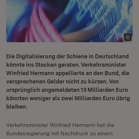
Die Digitalisierung der Schiene in Deutschland
könnte ins Stocken geraten. Verkehrsminister
Winfried Hermann appellierte an den Bund, die
versprochenen Gelder nicht zu kürzen. Von
ursprünglich angemeldeten 13 Milliarden Euro
könnten weniger als zwei Milliarden Euro übrig
bleiben.
Verkehrsminister Winfried Hermann hat die
Bundesregierung mit Nachdruck zu einem