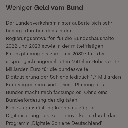
Weniger Geld vom Bund
Der Landesverkehrsminister äußerte sich sehr
besorgt darüber, dass in den
Regierungsentwürfen für die Bundeshaushalte
2022 und 2023 sowie in der mittelfristigen
Finanzplanung bis zum Jahr 2030 statt der
ursprünglich angemeldeten Mittel in Höhe von 13
Milliarden Euro für die bundesweite
Digitalisierung der Schiene lediglich 1,7 Milliarden
Euro vorgesehen sind: „Diese Planung des
Bundes macht mich fassungslos. Ohne eine
Bundesförderung der digitalen
Fahrzeugausrüstung kann eine zügige
Digitalisierung des Schienenverkehrs durch das
Programm ‚Digitale Schiene Deutschland‘