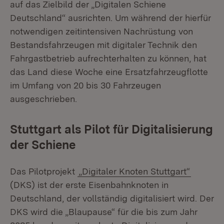
auf das Zielbild der „Digitalen Schiene
Deutschland“ ausrichten. Um während der hierfür
notwendigen zeitintensiven Nachrüstung von
Bestandsfahrzeugen mit digitaler Technik den
Fahrgastbetrieb aufrechterhalten zu können, hat
das Land diese Woche eine Ersatzfahrzeugflotte
im Umfang von 20 bis 30 Fahrzeugen
ausgeschrieben.
Stuttgart als Pilot für Digitalisierung
der Schiene
Das Pilotprojekt
„Digitaler Knoten Stuttgart“
(DKS) ist der erste Eisenbahnknoten in
Deutschland, der vollständig digitalisiert wird. Der
DKS wird die „Blaupause“ für die bis zum Jahr