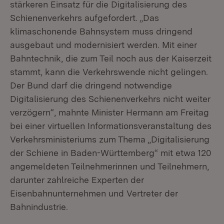
stärkeren Einsatz für die Digitalisierung des
Schienenverkehrs aufgefordert. „Das
klimaschonende Bahnsystem muss dringend
ausgebaut und modernisiert werden. Mit einer
Bahntechnik, die zum Teil noch aus der Kaiserzeit
stammt, kann die Verkehrswende nicht gelingen.
Der Bund darf die dringend notwendige
Digitalisierung des Schienenverkehrs nicht weiter
verzögern“, mahnte Minister Hermann am Freitag
bei einer virtuellen Informationsveranstaltung des
Verkehrsministeriums zum Thema „Digitalisierung
der Schiene in Baden-Württemberg“ mit etwa 120
angemeldeten Teilnehmerinnen und Teilnehmern,
darunter zahlreiche Experten der
Eisenbahnunternehmen und Vertreter der
Bahnindustrie.