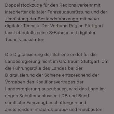
Doppelstockzüge für den Regionalverkehr mit
integrierter digitaler Fahrzeugausrüstung und der
Umrüstung der Bestandsfahrzeuge
mit neuer
digitaler Technik. Der Verband Region Stuttgart
lässt ebenfalls seine S-Bahnen mit digitaler
Technik ausstatten.
Die Digitalisierung der Schiene endet für die
Landesregierung nicht im Großraum Stuttgart. Um
die Führungsrolle des Landes bei der
Digitalisierung der Schiene entsprechend der
Vorgaben des Koalitionsvertrages der
Landesregierung auszubauen, wird das Land im
engen Schulterschluss mit DB und Bund
sämtliche Fahrzeugbeschaffungen und
anstehenden Infrastrukturaus- und -neubauten