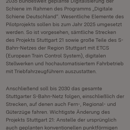
2035 bundesweit geplante Digitalisierung der
Schiene im Rahmen des Programms „Digitale
Schiene Deutschland“. Wesentliche Elemente des
Pilotprojekts sollen bis zum Jahr 2025 umgesetzt
werden. So ist vorgesehen, sämtliche Strecken
des Projekts Stuttgart 21 sowie große Teile des S-
Bahn-Netzes der Region Stuttgart mit ETCS
(European Train Control System), digitalen
Stellwerken und hochautomatisiertem Fahrbetrieb
mit Triebfahrzeugführern auszustatten.
Anschließend soll bis 2030 das gesamte
Stuttgarter S-Bahn-Netz folgen, einschließlich der
Strecken, auf denen auch Fern-, Regional- und
Güterzüge fahren. Wichtigste Änderung des
Projekts Stuttgart 21: Anstelle der ursprünglich
auch geplanten konventionellen punktförmigen