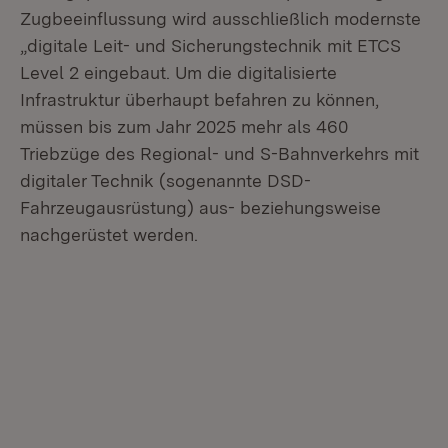
Zugbeeinflussung wird ausschließlich modernste
„digitale Leit- und Sicherungstechnik mit ETCS
Level 2 eingebaut. Um die digitalisierte
Infrastruktur überhaupt befahren zu können,
müssen bis zum Jahr 2025 mehr als 460
Triebzüge des Regional- und S-Bahnverkehrs mit
digitaler Technik (sogenannte DSD-
Fahrzeugausrüstung) aus- beziehungsweise
nachgerüstet werden.