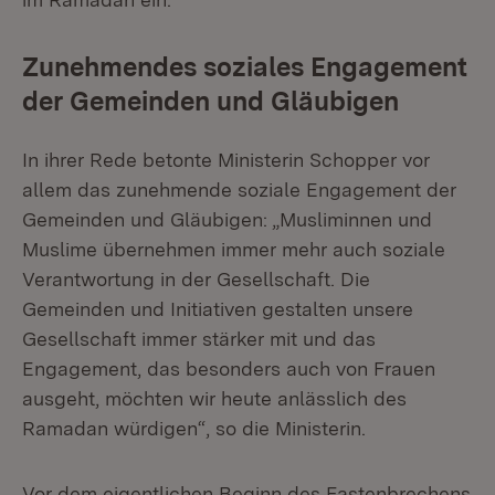
Zunehmendes soziales Engagement
der Gemeinden und Gläubigen
In ihrer Rede betonte Ministerin Schopper vor
allem das zunehmende soziale Engagement der
Gemeinden und Gläubigen: „Musliminnen und
Muslime übernehmen immer mehr auch soziale
Verantwortung in der Gesellschaft. Die
Gemeinden und Initiativen gestalten unsere
Gesellschaft immer stärker mit und das
Engagement, das besonders auch von Frauen
ausgeht, möchten wir heute anlässlich des
Ramadan würdigen“, so die Ministerin.
Vor dem eigentlichen Beginn des Fastenbrechens