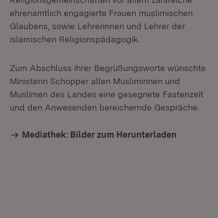
ehrenamtlich engagierte Frauen muslimischen
Glaubens, sowie Lehrerinnen und Lehrer der
islamischen Religionspädagogik.
Zum Abschluss ihrer Begrüßungsworte wünschte
Ministerin Schopper allen Musliminnen und
Muslimen des Landes eine gesegnete Fastenzeit
und den Anwesenden bereichernde Gespräche.
Mediathek: Bilder zum Herunterladen