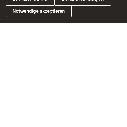
Notwendige akzeptieren
Link zum Landesportal