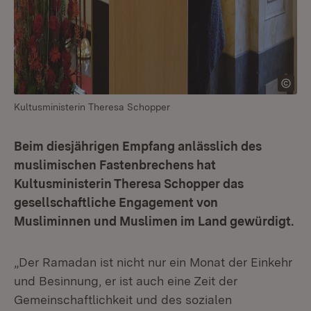
Kultusministerin Theresa Schopper
Beim diesjährigen Empfang anlässlich des
muslimischen Fastenbrechens hat
Kultusministerin Theresa Schopper das
gesellschaftliche Engagement von
Musliminnen und Muslimen im Land gewürdigt.
„Der Ramadan ist nicht nur ein Monat der Einkehr
und Besinnung, er ist auch eine Zeit der
Gemeinschaftlichkeit und des sozialen