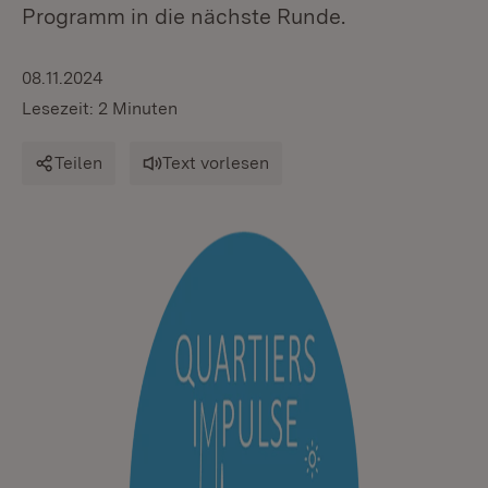
Programm in die nächste Runde.
08.11.2024
Lesezeit: 2 Minuten
Teilen
Text vorlesen