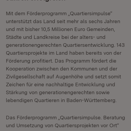
Mit dem Förderprogramm „Quartiersimpulse“
unterstützt das Land seit mehr als sechs Jahren
und mit bisher 10,5 Millionen Euro Gemeinden,
Städte und Landkreise bei der alters- und
generationengerechten Quartiersentwicklung. 143
Quartiersprojekte im Land haben bereits von der
Förderung profitiert. Das Programm fördert die
Kooperation zwischen den Kommunen und der
Zivilgesellschaft auf Augenhöhe und setzt somit
Zeichen für eine nachhaltige Entwicklung und
Stärkung von generationengerechten sowie
lebendigen Quartieren in Baden-Württemberg.
Das Förderprogramm „Quartiersimpulse. Beratung
und Umsetzung von Quartiersprojekten vor Ort“