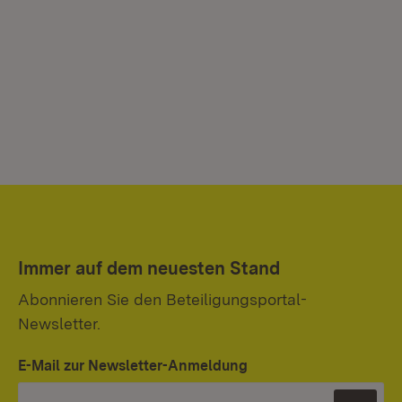
Immer auf dem neuesten Stand
Abonnieren Sie den Beteiligungsportal-
Newsletter.
E-Mail zur Newsletter-Anmeldung