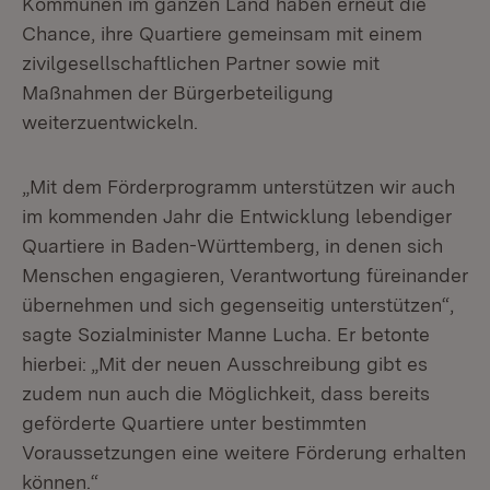
Kommunen im ganzen Land haben erneut die
Chance, ihre Quartiere gemeinsam mit einem
zivilgesellschaftlichen Partner sowie mit
Maßnahmen der Bürgerbeteiligung
weiterzuentwickeln.
„Mit dem Förderprogramm unterstützen wir auch
im kommenden Jahr die Entwicklung lebendiger
Quartiere in Baden-Württemberg, in denen sich
Menschen engagieren, Verantwortung füreinander
übernehmen und sich gegenseitig unterstützen“,
sagte Sozialminister Manne Lucha. Er betonte
hierbei: „Mit der neuen Ausschreibung gibt es
zudem nun auch die Möglichkeit, dass bereits
geförderte Quartiere unter bestimmten
Voraussetzungen eine weitere Förderung erhalten
können.“