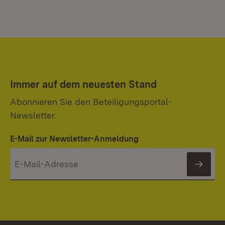
Immer auf dem neuesten Stand
Abonnieren Sie den Beteiligungsportal-
Newsletter.
E-Mail zur Newsletter-Anmeldung
News