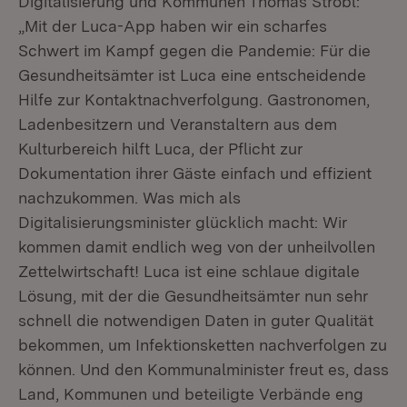
Digitalisierung und Kommunen Thomas Strobl:
„Mit der Luca-App haben wir ein scharfes
Schwert im Kampf gegen die Pandemie: Für die
Gesundheitsämter ist Luca eine entscheidende
Hilfe zur Kontaktnachverfolgung. Gastronomen,
Ladenbesitzern und Veranstaltern aus dem
Kulturbereich hilft Luca, der Pflicht zur
Dokumentation ihrer Gäste einfach und effizient
nachzukommen. Was mich als
Digitalisierungsminister glücklich macht: Wir
kommen damit endlich weg von der unheilvollen
Zettelwirtschaft! Luca ist eine schlaue digitale
Lösung, mit der die Gesundheitsämter nun sehr
schnell die notwendigen Daten in guter Qualität
bekommen, um Infektionsketten nachverfolgen zu
können. Und den Kommunalminister freut es, dass
Land, Kommunen und beteiligte Verbände eng