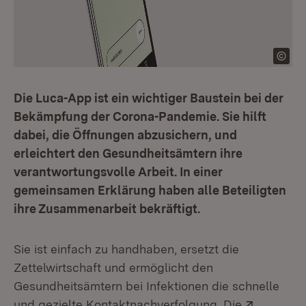
Die Luca-App ist ein wichtiger Baustein bei der
Bekämpfung der Corona-Pandemie. Sie hilft
dabei, die Öffnungen abzusichern, und
erleichtert den Gesundheitsämtern ihre
verantwortungsvolle Arbeit. In einer
gemeinsamen Erklärung haben alle Beteiligten
ihre Zusammenarbeit bekräftigt.
Sie ist einfach zu handhaben, ersetzt die
Zettelwirtschaft und ermöglicht den
Gesundheitsämtern bei Infektionen die schnelle
Extern:
und gezielte Kontaktnachverfolgung. Die