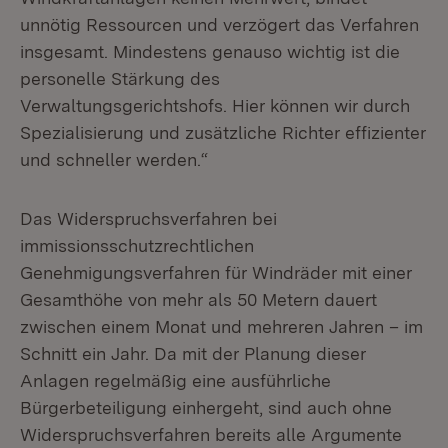
unnötig Ressourcen und verzögert das Verfahren
insgesamt. Mindestens genauso wichtig ist die
personelle Stärkung des
Verwaltungsgerichtshofs. Hier können wir durch
Spezialisierung und zusätzliche Richter effizienter
und schneller werden.“
Das Widerspruchsverfahren bei
immissionsschutzrechtlichen
Genehmigungsverfahren für Windräder mit einer
Gesamthöhe von mehr als 50 Metern dauert
zwischen einem Monat und mehreren Jahren – im
Schnitt ein Jahr. Da mit der Planung dieser
Anlagen regelmäßig eine ausführliche
Bürgerbeteiligung einhergeht, sind auch ohne
Widerspruchsverfahren bereits alle Argumente