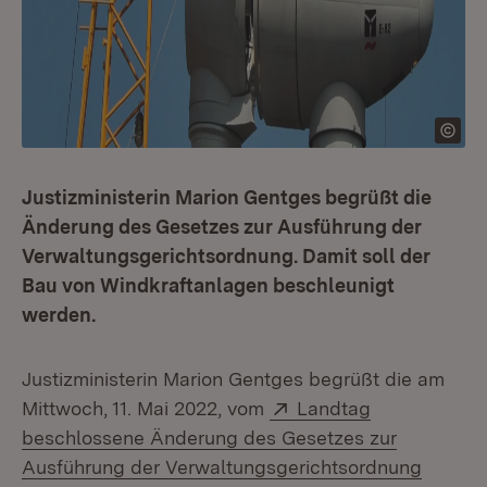
Justizministerin Marion Gentges begrüßt die
Änderung des Gesetzes zur Ausführung der
Verwaltungsgerichtsordnung. Damit soll der
Bau von Windkraftanlagen beschleunigt
werden.
Justizministerin Marion Gentges begrüßt die am
Extern:
Mittwoch, 11. Mai 2022, vom
Landtag
beschlossene Änderung des Gesetzes zur
Ausführung der Verwaltungsgerichtsordnung