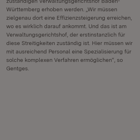
zuständigen Verwaltungsgerichtshof Baden-
Württemberg erhoben werden. „Wir müssen
zielgenau dort eine Effizienzsteigerung erreichen,
wo es wirklich darauf ankommt. Und das ist am
Verwaltungsgerichtshof, der erstinstanzlich für
diese Streitigkeiten zuständig ist. Hier müssen wir
mit ausreichend Personal eine Spezialisierung für
solche komplexen Verfahren ermöglichen“, so
Gentges.