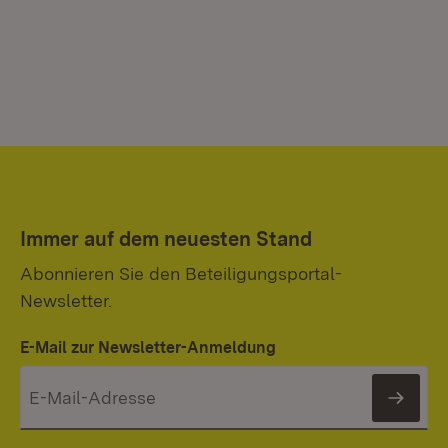
Immer auf dem neuesten Stand
Abonnieren Sie den Beteiligungsportal-
Newsletter.
E-Mail zur Newsletter-Anmeldung
News