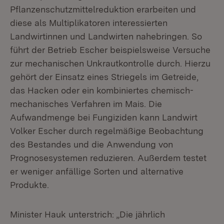
Pflanzenschutzmittelreduktion erarbeiten und
diese als Multiplikatoren interessierten
Landwirtinnen und Landwirten nahebringen. So
führt der Betrieb Escher beispielsweise Versuche
zur mechanischen Unkrautkontrolle durch. Hierzu
gehört der Einsatz eines Striegels im Getreide,
das Hacken oder ein kombiniertes chemisch-
mechanisches Verfahren im Mais. Die
Aufwandmenge bei Fungiziden kann Landwirt
Volker Escher durch regelmäßige Beobachtung
des Bestandes und die Anwendung von
Prognosesystemen reduzieren. Außerdem testet
er weniger anfällige Sorten und alternative
Produkte.
Minister Hauk unterstrich: „Die jährlich