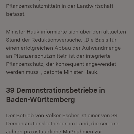
Pflanzenschutzmitteln in der Landwirtschaft
befasst.
Minister Hauk informierte sich über den aktuellen
Stand der Reduktionsversuche. „Die Basis für
einen erfolgreichen Abbau der Aufwandmenge
an Pflanzenschutzmitteln ist der integrierte
Pflanzenschutz, der konsequent angewendet
werden muss“, betonte Minister Hauk.
39 Demonstrationsbetriebe in
Baden-Württemberg
Der Betrieb von Volker Escher ist einer von 39
Demonstrationsbetrieben im Land, die seit drei
Jahren praxistaugliche Maßnahmen zur