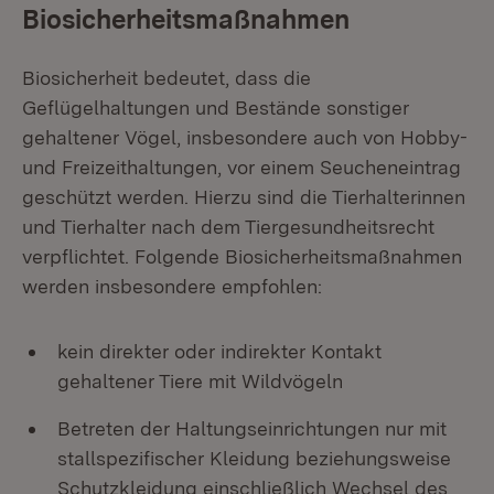
Biosicherheitsmaßnahmen
Biosicherheit bedeutet, dass die
Geflügelhaltungen und Bestände sonstiger
gehaltener Vögel, insbesondere auch von Hobby-
und Freizeithaltungen, vor einem Seucheneintrag
geschützt werden. Hierzu sind die Tierhalterinnen
und Tierhalter nach dem Tiergesundheitsrecht
verpflichtet. Folgende Biosicherheitsmaßnahmen
werden insbesondere empfohlen:
kein direkter oder indirekter Kontakt
gehaltener Tiere mit Wildvögeln
Betreten der Haltungseinrichtungen nur mit
stallspezifischer Kleidung beziehungsweise
Schutzkleidung einschließlich Wechsel des