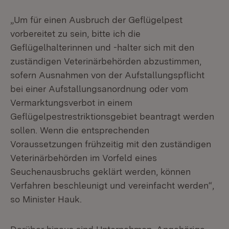
„Um für einen Ausbruch der Geflügelpest
vorbereitet zu sein, bitte ich die
Geflügelhalterinnen und -halter sich mit den
zuständigen Veterinärbehörden abzustimmen,
sofern Ausnahmen von der Aufstallungspflicht
bei einer Aufstallungsanordnung oder vom
Vermarktungsverbot in einem
Geflügelpestrestriktionsgebiet beantragt werden
sollen. Wenn die entsprechenden
Voraussetzungen frühzeitig mit den zuständigen
Veterinärbehörden im Vorfeld eines
Seuchenausbruchs geklärt werden, können
Verfahren beschleunigt und vereinfacht werden“,
so Minister Hauk.