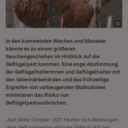
In den kommenden Wochen und Monaten
könnte es zu einem größeren
Seuchengeschehen im Hinblick auf die
Geflügelpest kommen. Eine enge Abstimmung
der Geflügelhalterinnen und Geflügelhalter mit
den Veterinärbehörden und das frühzeitige
Ergreifen von vorbeugenden Maßnahmen
minimieren das Risiko von
Geflügelpestausbrüchen.
„Seit Mitte Oktober 2021 häufen sich Meldungen
über Geflügelpestausbrüche (HPAIV H5) bei