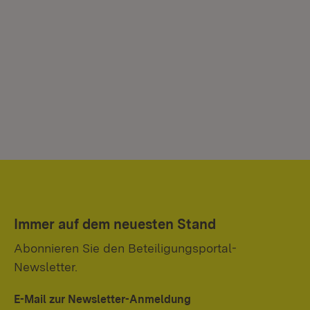
Immer auf dem neuesten Stand
Abonnieren Sie den Beteiligungsportal-
Newsletter.
E-Mail zur Newsletter-Anmeldung