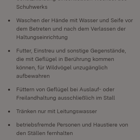
Schuhwerks
Waschen der Hände mit Wasser und Seife vor
dem Betreten und nach dem Verlassen der
Haltungseinrichtung
Futter, Einstreu und sonstige Gegenstände,
die mit Geflügel in Berührung kommen
können, für Wildvögel unzugänglich
aufbewahren
Füttern von Geflügel bei Auslauf- oder
Freilandhaltung ausschließlich im Stall
Tränken nur mit Leitungswasser
betriebsfremde Personen und Haustiere von
den Ställen fernhalten