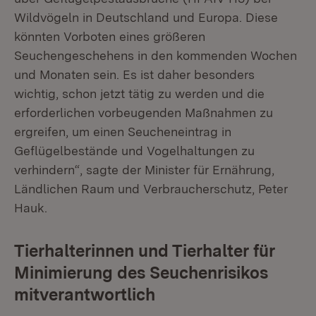
Wildvögeln in Deutschland und Europa. Diese
könnten Vorboten eines größeren
Seuchengeschehens in den kommenden Wochen
und Monaten sein. Es ist daher besonders
wichtig, schon jetzt tätig zu werden und die
erforderlichen vorbeugenden Maßnahmen zu
ergreifen, um einen Seucheneintrag in
Geflügelbestände und Vogelhaltungen zu
verhindern“, sagte der Minister für Ernährung,
Ländlichen Raum und Verbraucherschutz, Peter
Hauk.
Tierhalterinnen und Tierhalter für
Minimierung des Seuchenrisikos
mitverantwortlich