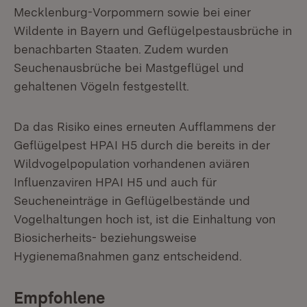
Mecklenburg-Vorpommern sowie bei einer
Wildente in Bayern und Geflügelpestausbrüche in
benachbarten Staaten. Zudem wurden
Seuchenausbrüche bei Mastgeflügel und
gehaltenen Vögeln festgestellt.
Da das Risiko eines erneuten Aufflammens der
Geflügelpest HPAI H5 durch die bereits in der
Wildvogelpopulation vorhandenen aviären
Influenzaviren HPAI H5 und auch für
Seucheneinträge in Geflügelbestände und
Vogelhaltungen hoch ist, ist die Einhaltung von
Biosicherheits- beziehungsweise
Hygienemaßnahmen ganz entscheidend.
Empfohlene