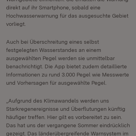
direkt auf ihr Smartphone, sobald eine
Hochwasserwarnung für das ausgesuchte Gebiet
vorliegt.
Auch bei Überschreitung eines selbst
festgelegten Wasserstandes an einem
ausgewählten Pegel werden sie unmittelbar
benachrichtigt. Die App bietet zudem detaillierte
Informationen zu rund 3.000 Pegel wie Messwerte
und Vorhersagen für ausgewählte Pegel.
„Aufgrund des Klimawandels werden uns
Starkregenereignisse und Überflutungen künftig
häufiger treffen. Hier gilt es vorbereitet zu sein.
Das hat uns der vergangene Sommer eindrücklich
gezeigt. Das länderübergreifende Warnsystem im