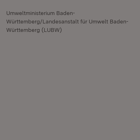
Umweltministerium Baden-
Württemberg/Landesanstalt für Umwelt Baden-
Württemberg (LUBW)