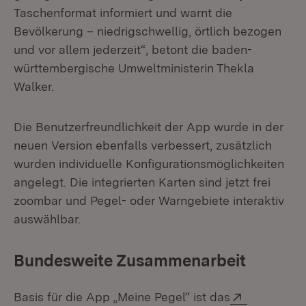
Taschenformat informiert und warnt die
Bevölkerung – niedrigschwellig, örtlich bezogen
und vor allem jederzeit“, betont die baden-
württembergische Umweltministerin Thekla
Walker.
Die Benutzerfreundlichkeit der App wurde in der
neuen Version ebenfalls verbessert, zusätzlich
wurden individuelle Konfigurationsmöglichkeiten
angelegt. Die integrierten Karten sind jetzt frei
zoombar und Pegel- oder Warngebiete interaktiv
auswählbar.
Bundesweite Zusammenarbeit
Extern:
Basis für die App „Meine Pegel“ ist das