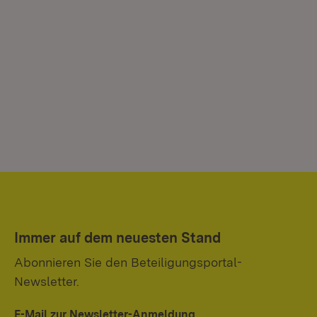
Immer auf dem neuesten Stand
Abonnieren Sie den Beteiligungsportal-
Newsletter.
E-Mail zur Newsletter-Anmeldung